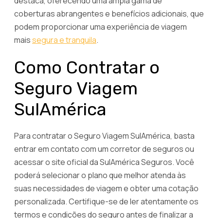
destaca, oferecendo uma ampla gama de
coberturas abrangentes e benefícios adicionais, que
podem proporcionar uma experiência de viagem
mais
segura e tranquila
.
Como Contratar o
Seguro Viagem
SulAmérica
Para contratar o Seguro Viagem SulAmérica, basta
entrar em contato com um corretor de seguros ou
acessar o site oficial da SulAmérica Seguros. Você
poderá selecionar o plano que melhor atenda às
suas necessidades de viagem e obter uma cotação
personalizada. Certifique-se de ler atentamente os
termos e condições do seguro antes de finalizar a