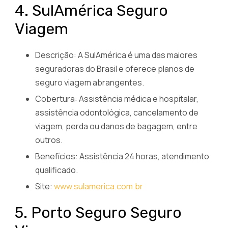
4. SulAmérica Seguro
Viagem
Descrição: A SulAmérica é uma das maiores
seguradoras do Brasil e oferece planos de
seguro viagem abrangentes.
Cobertura: Assistência médica e hospitalar,
assistência odontológica, cancelamento de
viagem, perda ou danos de bagagem, entre
outros.
Benefícios: Assistência 24 horas, atendimento
qualificado.
Site:
www.sulamerica.com.br
5. Porto Seguro Seguro