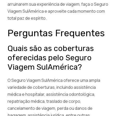
arruinarem sua experiência de viagem, faça o Seguro
Viagem SulAmérica e aproveite cada momento com
total paz de espírito.
Perguntas Frequentes
Quais são as coberturas
oferecidas pelo Seguro
Viagem SulAmérica?
O Seguro Viagem SulAmérica oferece uma ampla
variedade de coberturas, incluindo assistência
médica e hospitalar, assistência odontológica,
repatriação médica, traslado de corpo,
cancelamento de viagem, perda ou danos de
bagagem, assistência jurídica, entre outras.