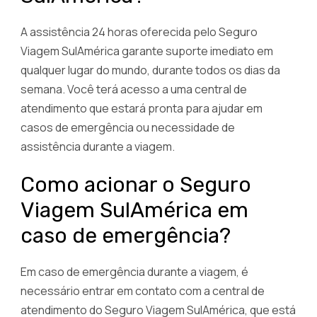
A assistência 24 horas oferecida pelo Seguro
Viagem SulAmérica garante suporte imediato em
qualquer lugar do mundo, durante todos os dias da
semana. Você terá acesso a uma central de
atendimento que estará pronta para ajudar em
casos de emergência ou necessidade de
assistência durante a viagem.
Como acionar o Seguro
Viagem SulAmérica em
caso de emergência?
Em caso de emergência durante a viagem, é
necessário entrar em contato com a central de
atendimento do Seguro Viagem SulAmérica, que está