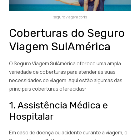
seguro viagem coris
Coberturas do Seguro
Viagem SulAmérica
O Seguro Viagem SulAmérica oferece uma ampla
variedade de coberturas para atender às suas
necessidades de viagem. Aqui estão algumas das
principais coberturas oferecidas:
1. Assistência Médica e
Hospitalar
Em caso de doença ou acidente durante a viagem, o