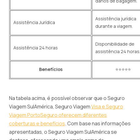
danos de bagagem.
Assistência jurídica
Assistência Jurídica
durante a viagem.
Disponibilidade de
Assistência 24 horas
assistência 24 horas
Benefícios
⭐⭐⭐⭐⭐
Na tabela acima, é possível observar que o Seguro
Viagem SulAmérica, Seguro Viagem
Visa e Seguro
Viagem PortoSeguro oferecem diferentes
coberturas e benefícios
. Com base nas informações
apresentadas, o Seguro Viagem SulAmérica se