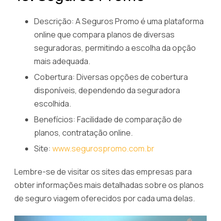
Descrição: A Seguros Promo é uma plataforma
online que compara planos de diversas
seguradoras, permitindo a escolha da opção
mais adequada.
Cobertura: Diversas opções de cobertura
disponíveis, dependendo da seguradora
escolhida.
Benefícios: Facilidade de comparação de
planos, contratação online.
Site:
www.segurospromo.com.br
Lembre-se de visitar os sites das empresas para
obter informações mais detalhadas sobre os planos
de seguro viagem oferecidos por cada uma delas.