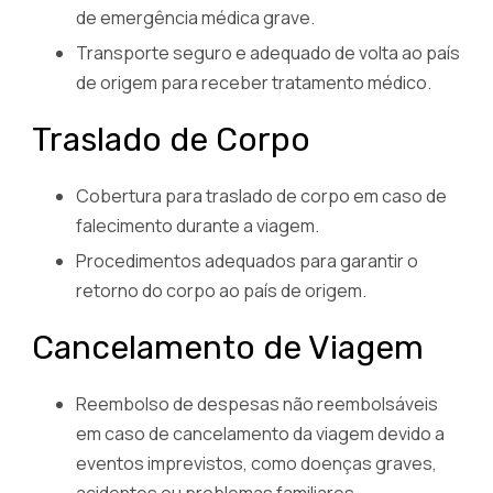
de emergência médica grave.
Transporte seguro e adequado de volta ao país
de origem para receber tratamento médico.
Traslado de Corpo
Cobertura para traslado de corpo em caso de
falecimento durante a viagem.
Procedimentos adequados para garantir o
retorno do corpo ao país de origem.
Cancelamento de Viagem
Reembolso de despesas não reembolsáveis
em caso de cancelamento da viagem devido a
eventos imprevistos, como doenças graves,