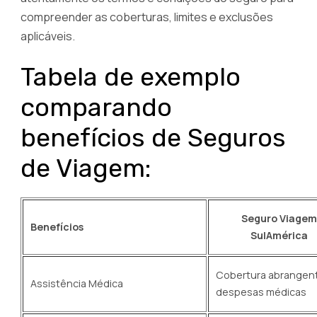
compreender as coberturas, limites e exclusões
aplicáveis.
Tabela de exemplo
comparando
benefícios de Seguros
de Viagem:
Seguro Viagem
Benefícios
SulAmérica
Cobertura abrangen
Assistência Médica
despesas médicas