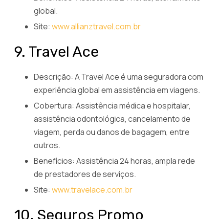
global.
Site:
www.allianztravel.com.br
9. Travel Ace
Descrição: A Travel Ace é uma seguradora com
experiência global em assistência em viagens.
Cobertura: Assistência médica e hospitalar,
assistência odontológica, cancelamento de
viagem, perda ou danos de bagagem, entre
outros.
Benefícios: Assistência 24 horas, ampla rede
de prestadores de serviços.
Site:
www.travelace.com.br
10. Seguros Promo