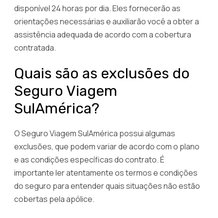
disponível 24 horas por dia. Eles fornecerão as
orientações necessárias e auxiliarão você a obter a
assistência adequada de acordo com a cobertura
contratada.
Quais são as exclusões do
Seguro Viagem
SulAmérica?
O Seguro Viagem SulAmérica possui algumas
exclusões, que podem variar de acordo com o plano
e as condições específicas do contrato. É
importante ler atentamente os termos e condições
do seguro para entender quais situações não estão
cobertas pela apólice.