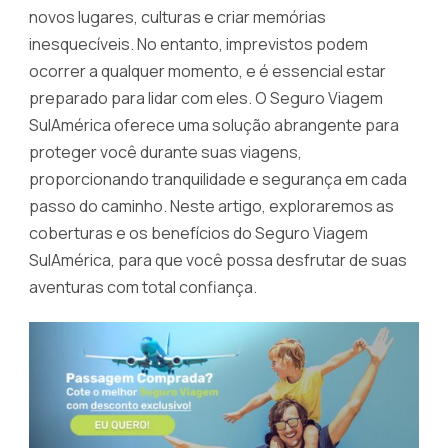
novos lugares, culturas e criar memórias
inesquecíveis. No entanto, imprevistos podem
ocorrer a qualquer momento, e é essencial estar
preparado para lidar com eles. O Seguro Viagem
SulAmérica oferece uma solução abrangente para
proteger você durante suas viagens,
proporcionando tranquilidade e segurança em cada
passo do caminho. Neste artigo, exploraremos as
coberturas e os benefícios do Seguro Viagem
SulAmérica, para que você possa desfrutar de suas
aventuras com total confiança.