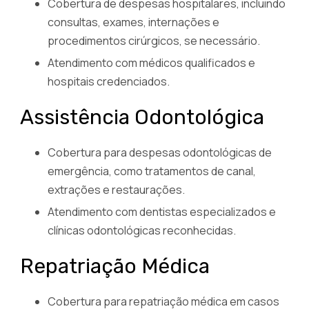
Cobertura de despesas hospitalares, incluindo
consultas, exames, internações e
procedimentos cirúrgicos, se necessário.
Atendimento com médicos qualificados e
hospitais credenciados.
Assistência Odontológica
Cobertura para despesas odontológicas de
emergência, como tratamentos de canal,
extrações e restaurações.
Atendimento com dentistas especializados e
clínicas odontológicas reconhecidas.
Repatriação Médica
Cobertura para repatriação médica em casos