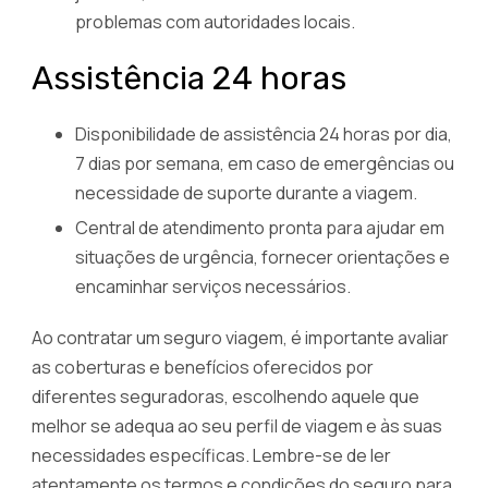
problemas com autoridades locais.
Assistência 24 horas
Disponibilidade de assistência 24 horas por dia,
7 dias por semana, em caso de emergências ou
necessidade de suporte durante a viagem.
Central de atendimento pronta para ajudar em
situações de urgência, fornecer orientações e
encaminhar serviços necessários.
Ao contratar um seguro viagem, é importante avaliar
as coberturas e benefícios oferecidos por
diferentes seguradoras, escolhendo aquele que
melhor se adequa ao seu perfil de viagem e às suas
necessidades específicas. Lembre-se de ler
atentamente os termos e condições do seguro para