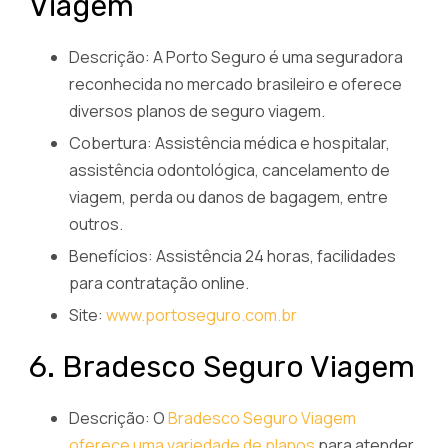
Viagem
Descrição: A Porto Seguro é uma seguradora
reconhecida no mercado brasileiro e oferece
diversos planos de seguro viagem.
Cobertura: Assistência médica e hospitalar,
assistência odontológica, cancelamento de
viagem, perda ou danos de bagagem, entre
outros.
Benefícios: Assistência 24 horas, facilidades
para contratação online.
Site:
www.portoseguro.com.br
6. Bradesco Seguro Viagem
Descrição: O
Bradesco Seguro Viagem
oferece uma variedade de planos
para atender