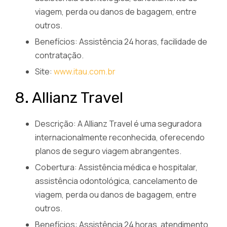
viagem, perda ou danos de bagagem, entre
outros.
Benefícios: Assistência 24 horas, facilidade de
contratação.
Site:
www.itau.com.br
8. Allianz Travel
Descrição: A Allianz Travel é uma seguradora
internacionalmente reconhecida, oferecendo
planos de seguro viagem abrangentes.
Cobertura: Assistência médica e hospitalar,
assistência odontológica, cancelamento de
viagem, perda ou danos de bagagem, entre
outros.
Benefícios: Assistência 24 horas, atendimento