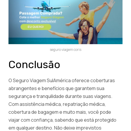
seguro viagem coris
Conclusão
O Seguro Viagem SulAmérica oferece coberturas
abrangentes e benefícios que garantem sua
segurança e tranquilidade durante suas viagens.
Com assistência médica, repatriação médica,
cobertura de bagagem e muito mais, você pode
viajar com confiança, sabendo que está protegido
em qualquer destino. Não deixe imprevistos