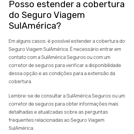
Posso estender a cobertura
do Seguro Viagem
SulAmérica?
Em alguns casos, é possível estender a cobertura do
Seguro Viagem SulAmérica. É necessário entrar em
contato com a SulAmérica Seguros ou com um
corretor de seguros para verificar a disponibilidade
dessa opção e as condições para a extensão da
cobertura.
Lembre-se de consultar a SulAmérica Seguros ou um
corretor de seguros para obter informações mais
detalhadas e atualizadas sobre as perguntas
frequentes relacionadas ao Seguro Viagem
SulAmérica.