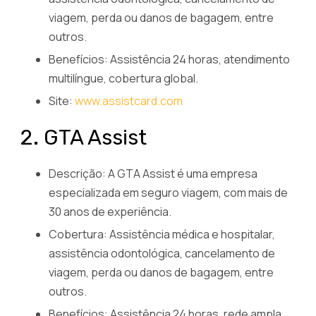
viagem, perda ou danos de bagagem, entre
outros.
Benefícios: Assistência 24 horas, atendimento
multilíngue, cobertura global.
Site:
www.assistcard.com
2. GTA Assist
Descrição: A GTA Assist é uma empresa
especializada em seguro viagem, com mais de
30 anos de experiência.
Cobertura: Assistência médica e hospitalar,
assistência odontológica, cancelamento de
viagem, perda ou danos de bagagem, entre
outros.
Benefícios: Assistência 24 horas, rede ampla