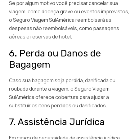
Se por algum motivo você precisar cancelar sua
viagem, como doença grave ou eventos imprevistos,
o Seguro Viagem SulAmérica reembolsará as
despesas não reembolsáveis, como passagens
aéreas e reservas de hotel.
6. Perda ou Danos de
Bagagem
Caso sua bagagem seja perdida, danificada ou
roubada durante a viagem, o Seguro Viagem
SulAmérica oferece cobertura para ajudar a
substituir os itens perdidos ou danificados.
7. Assistência Jurídica
Em casos de necessidade de assistência jurídica