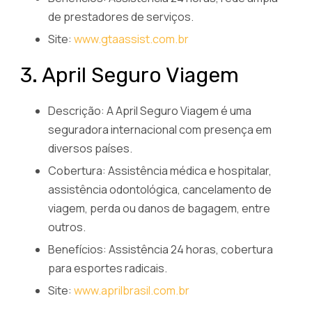
de prestadores de serviços.
Site:
www.gtaassist.com.br
3. April Seguro Viagem
Descrição: A April Seguro Viagem é uma
seguradora internacional com presença em
diversos países.
Cobertura: Assistência médica e hospitalar,
assistência odontológica, cancelamento de
viagem, perda ou danos de bagagem, entre
outros.
Benefícios: Assistência 24 horas, cobertura
para esportes radicais.
Site:
www.aprilbrasil.com.br