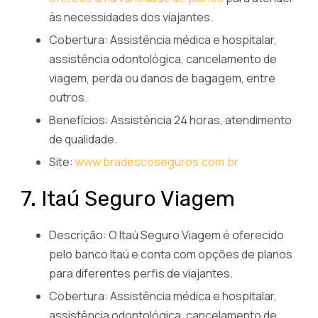
às necessidades dos viajantes.
Cobertura: Assistência médica e hospitalar,
assistência odontológica, cancelamento de
viagem, perda ou danos de bagagem, entre
outros.
Benefícios: Assistência 24 horas, atendimento
de qualidade.
Site:
www.bradescoseguros.com.br
7. Itaú Seguro Viagem
Descrição: O Itaú Seguro Viagem é oferecido
pelo banco Itaú e conta com opções de planos
para diferentes perfis de viajantes.
Cobertura: Assistência médica e hospitalar,
assistência odontológica, cancelamento de