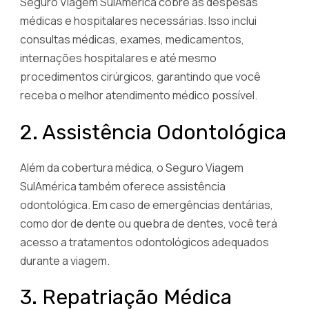
Seguro Viagem SulAmérica cobre as despesas
médicas e hospitalares necessárias. Isso inclui
consultas médicas, exames, medicamentos,
internações hospitalares e até mesmo
procedimentos cirúrgicos, garantindo que você
receba o melhor atendimento médico possível.
2. Assistência Odontológica
Além da cobertura médica, o Seguro Viagem
SulAmérica também oferece assistência
odontológica. Em caso de emergências dentárias,
como dor de dente ou quebra de dentes, você terá
acesso a tratamentos odontológicos adequados
durante a viagem.
3. Repatriação Médica