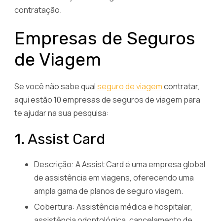
contratação.
Empresas de Seguros
de Viagem
Se você não sabe qual
seguro de viagem
contratar,
aqui estão 10 empresas de seguros de viagem para
te ajudar na sua pesquisa:
1. Assist Card
Descrição: A Assist Card é uma empresa global
de assistência em viagens, oferecendo uma
ampla gama de planos de seguro viagem.
Cobertura: Assistência médica e hospitalar,
assistência odontológica, cancelamento de