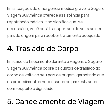
Em situações de emergência médica grave, o Seguro
Viagem SulAmérica oferece assistência para
repatriação médica. Isso significa que, se
necessário, você será transportado de volta ao seu
país de origem para receber tratamento adequado.
4. Traslado de Corpo
Em caso de falecimento durante a viagem, o Seguro
Viagem SulAmérica cobre os custos de traslado do
corpo de volta ao seu país de origem, garantindo que
os procedimentos necessários sejam realizados
com respeito e dignidade.
5. Cancelamento de Viagem