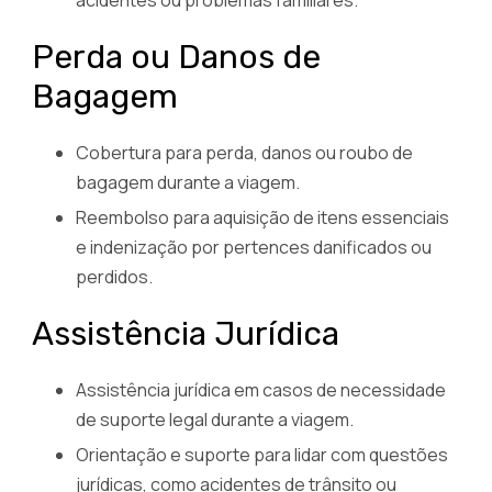
acidentes ou problemas familiares.
Perda ou Danos de
Bagagem
Cobertura para perda, danos ou roubo de
bagagem durante a viagem.
Reembolso para aquisição de itens essenciais
e indenização por pertences danificados ou
perdidos.
Assistência Jurídica
Assistência jurídica em casos de necessidade
de suporte legal durante a viagem.
Orientação e suporte para lidar com questões
jurídicas, como acidentes de trânsito ou