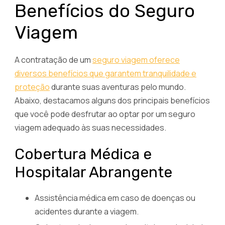
Benefícios do Seguro
Viagem
A contratação de um
seguro viagem oferece
diversos benefícios que garantem tranquilidade e
proteção
durante suas aventuras pelo mundo.
Abaixo, destacamos alguns dos principais benefícios
que você pode desfrutar ao optar por um seguro
viagem adequado às suas necessidades.
Cobertura Médica e
Hospitalar Abrangente
Assistência médica em caso de doenças ou
acidentes durante a viagem.