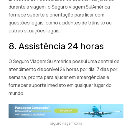
durante a viagem, o Seguro Viagem SulAmérica
fornece suporte e orientação para lidar com
questões legais, como acidentes de trânsito ou
outras situações legais.
8. Assistência 24 horas
O Seguro Viagem SulAmérica possui uma central de
atendimento disponível 24 horas por dia, 7 dias por
semana, pronta para ajudar em emergências e
fornecer suporte imediato em qualquer lugar do
mundo.
seguro viagem coris