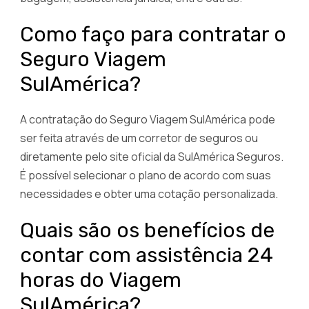
Como faço para contratar o
Seguro Viagem
SulAmérica?
A contratação do Seguro Viagem SulAmérica pode
ser feita através de um corretor de seguros ou
diretamente pelo site oficial da SulAmérica Seguros.
É possível selecionar o plano de acordo com suas
necessidades e obter uma cotação personalizada.
Quais são os benefícios de
contar com assistência 24
horas do Viagem
SulAmérica?