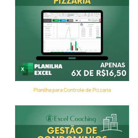
Planilha para Controle de Pizzaria