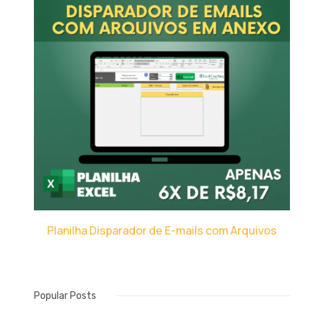
Planilha Disparador de E-mails com Arquivos
Popular Posts