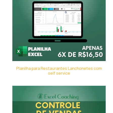
Planilha para Restaurantes Lanchonetes com
self service