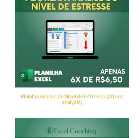
Planilha Analise de Nível de Estresse (stress
analysis)