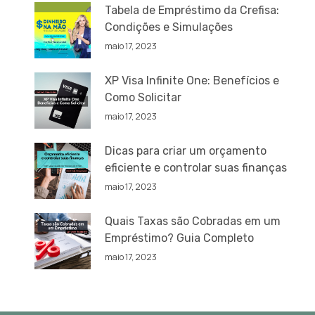
Tabela de Empréstimo da Crefisa:
Condições e Simulações
maio 17, 2023
XP Visa Infinite One: Benefícios e
Como Solicitar
maio 17, 2023
Dicas para criar um orçamento
eficiente e controlar suas finanças
maio 17, 2023
Quais Taxas são Cobradas em um
Empréstimo? Guia Completo
maio 17, 2023