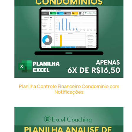
Planilha Controle Financeiro Condominio com
Notificações