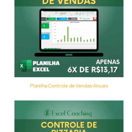
Planilha Controle de Vendas Anuais