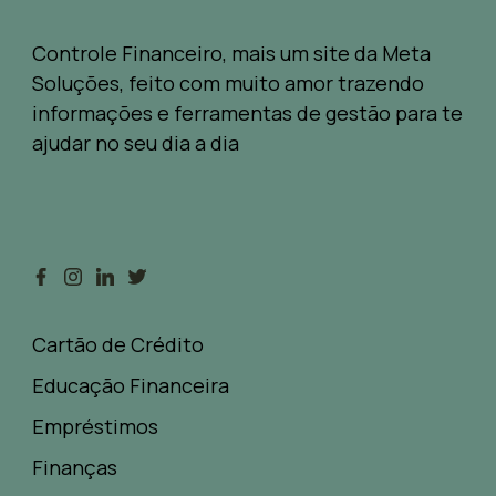
Controle Financeiro, mais um site da Meta
Soluções, feito com muito amor trazendo
informações e ferramentas de gestão para te
ajudar no seu dia a dia
Cartão de Crédito
Educação Financeira
Empréstimos
Finanças