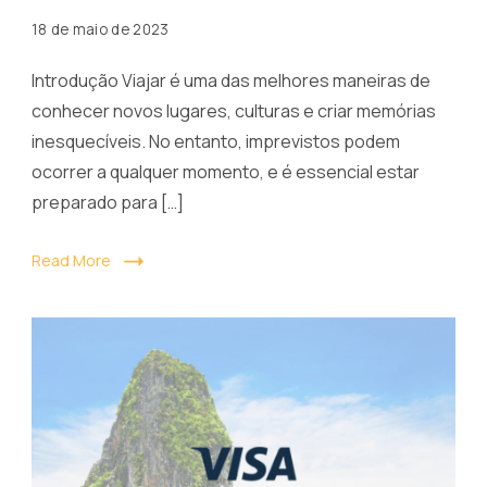
18 de maio de 2023
Introdução Viajar é uma das melhores maneiras de
conhecer novos lugares, culturas e criar memórias
inesquecíveis. No entanto, imprevistos podem
ocorrer a qualquer momento, e é essencial estar
preparado para […]
Read More