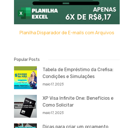
Planilha Disparador de E-mails com Arquivos
Popular Posts
Tabela de Empréstimo da Crefisa:
Condições e Simulações
maio 17, 2023
XP Visa Infinite One: Benefícios e
Como Solicitar
maio 17, 2023
Dicas para criar um orçamento