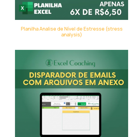
Planilha Analise de Nível de Estresse (stress
analysis)