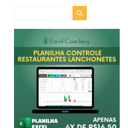
Pesquisar