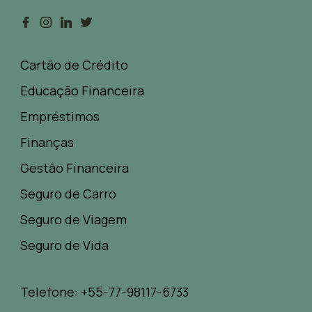
Cartão de Crédito
Educação Financeira
Empréstimos
Finanças
Gestão Financeira
Seguro de Carro
Seguro de Viagem
Seguro de Vida
Telefone: +55-77-98117-6733