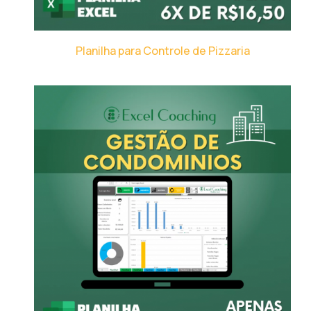
Planilha para Controle de Pizzaria