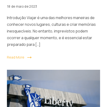
18 de maio de 2023
Introdução Viajar é uma das melhores maneiras de
conhecer novos lugares, culturas e criar memórias
inesquecíveis. No entanto, imprevistos podem
ocorrer a qualquer momento, e é essencial estar
preparado para […]
Read More