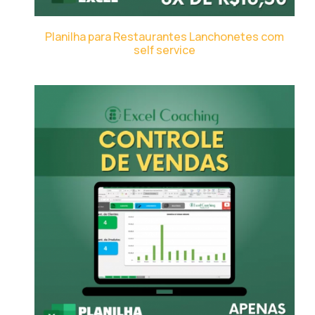
Planilha para Restaurantes Lanchonetes com
self service