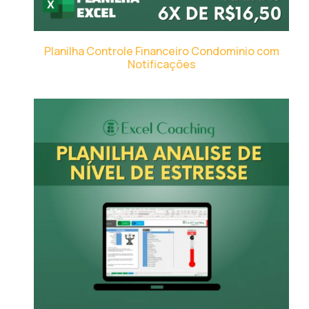
Planilha Controle Financeiro Condominio com
Notificações