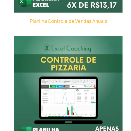
Planilha Controle de Vendas Anuais