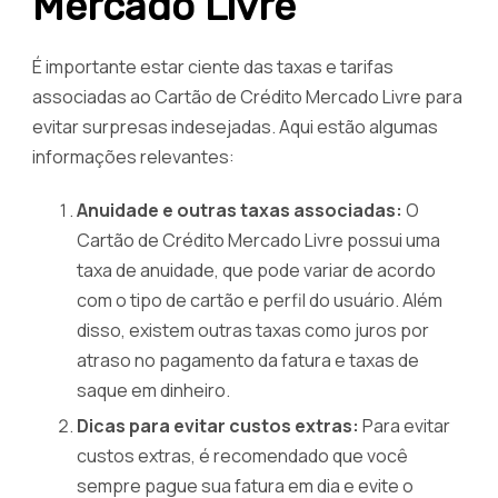
Mercado Livre
É importante estar ciente das taxas e tarifas
associadas ao Cartão de Crédito Mercado Livre para
evitar surpresas indesejadas. Aqui estão algumas
informações relevantes:
Anuidade e outras taxas associadas:
O
Cartão de Crédito Mercado Livre possui uma
taxa de anuidade, que pode variar de acordo
com o tipo de cartão e perfil do usuário. Além
disso, existem outras taxas como juros por
atraso no pagamento da fatura e taxas de
saque em dinheiro.
Dicas para evitar custos extras:
Para evitar
custos extras, é recomendado que você
sempre pague sua fatura em dia e evite o