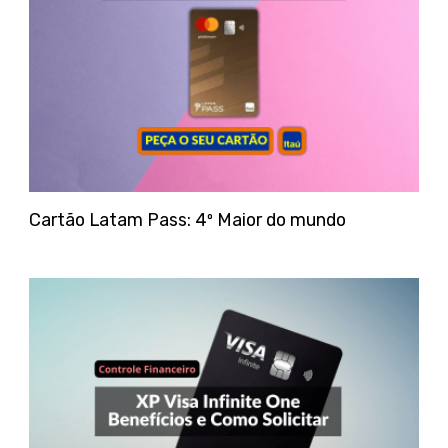
Cartão Latam Pass: 4º Maior do mundo