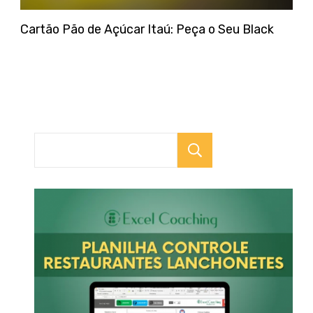
Cartão Pão de Açúcar Itaú: Peça o Seu Black
Pesquisar