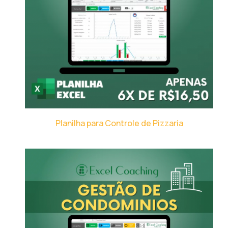
Planilha para Controle de Pizzaria