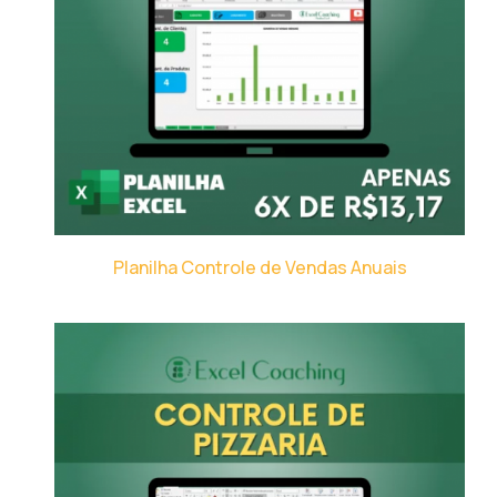
Planilha Controle de Vendas Anuais