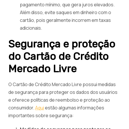
pagamento mínimo, que gera juros elevados.
Além disso, evite saques em dinheiro com o
cartão, pois geralmente incorrem em taxas
adicionais.
Segurança e proteção
do Cartão de Crédito
Mercado Livre
O Cartão de Crédito Mercado Livre possui medidas
de segurança para proteger os dados dos usuários
e oferece políticas de reembolso e proteção ao
consumidor.
Aqui
estão algumas informações
importantes sobre segurança: