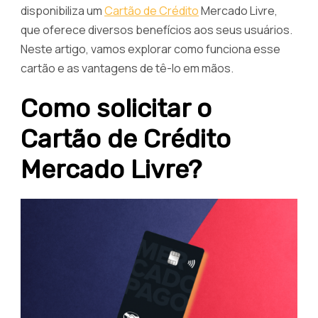
disponibiliza um
Cartão de Crédito
Mercado Livre,
que oferece diversos benefícios aos seus usuários.
Neste artigo, vamos explorar como funciona esse
cartão e as vantagens de tê-lo em mãos.
Como solicitar o
Cartão de Crédito
Mercado Livre?