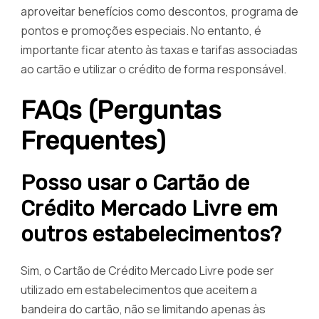
aproveitar benefícios como descontos, programa de
pontos e promoções especiais. No entanto, é
importante ficar atento às taxas e tarifas associadas
ao cartão e utilizar o crédito de forma responsável.
FAQs (Perguntas
Frequentes)
Posso usar o Cartão de
Crédito Mercado Livre em
outros estabelecimentos?
Sim, o Cartão de Crédito Mercado Livre pode ser
utilizado em estabelecimentos que aceitem a
bandeira do cartão, não se limitando apenas às