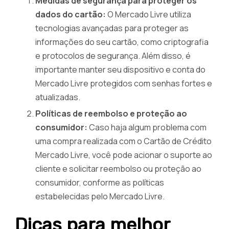
Medidas de segurança para proteger os
dados do cartão:
O Mercado Livre utiliza
tecnologias avançadas para proteger as
informações do seu cartão, como criptografia
e protocolos de segurança. Além disso, é
importante manter seu dispositivo e conta do
Mercado Livre protegidos com senhas fortes e
atualizadas.
Políticas de reembolso e proteção ao
consumidor:
Caso haja algum problema com
uma compra realizada com o Cartão de Crédito
Mercado Livre, você pode acionar o suporte ao
cliente e solicitar reembolso ou proteção ao
consumidor, conforme as políticas
estabelecidas pelo Mercado Livre.
Dicas para melhor