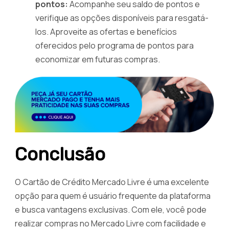
pontos:
Acompanhe seu saldo de pontos e
verifique as opções disponíveis para resgatá-
los. Aproveite as ofertas e benefícios
oferecidos pelo programa de pontos para
economizar em futuras compras.
Conclusão
O Cartão de Crédito Mercado Livre é uma excelente
opção para quem é usuário frequente da plataforma
e busca vantagens exclusivas. Com ele, você pode
realizar compras no Mercado Livre com facilidade e