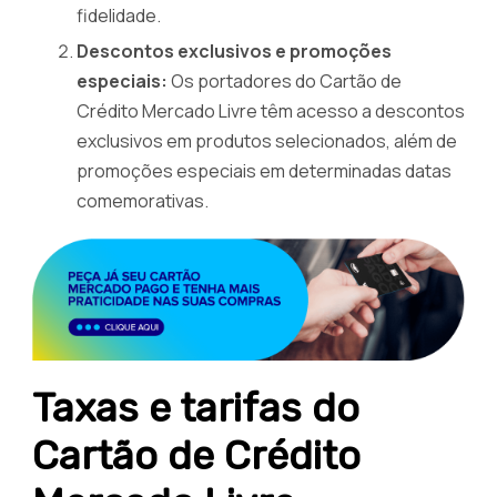
fidelidade.
Descontos exclusivos e promoções
especiais:
Os portadores do Cartão de
Crédito Mercado Livre têm acesso a descontos
exclusivos em produtos selecionados, além de
promoções especiais em determinadas datas
comemorativas.
Taxas e tarifas do
Cartão de Crédito