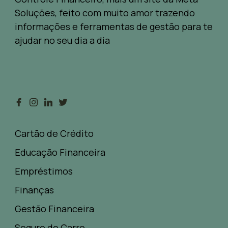
Soluções, feito com muito amor trazendo
informações e ferramentas de gestão para te
ajudar no seu dia a dia
Cartão de Crédito
Educação Financeira
Empréstimos
Finanças
Gestão Financeira
Seguro de Carro