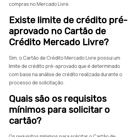
compras no Mercado Livre.
Existe limite de crédito pré-
aprovado no Cartão de
Crédito Mercado Livre?
Sim, o Cartão de Crédito Mercado Livre possui um
limite de crédito pré-aprovado que é determinado
com base na análise de crédito realizada durante o
processo de solicitação.
Quais são os requisitos
mínimos para solicitar o
cartão?
Os requisitos mínimos para solicitar o Cartão de