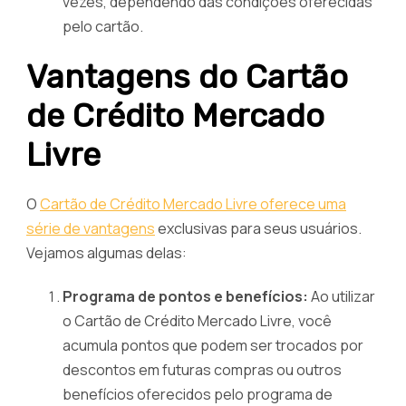
vezes, dependendo das condições oferecidas
pelo cartão.
Vantagens do Cartão
de Crédito Mercado
Livre
O
Cartão de Crédito Mercado Livre oferece uma
série de vantagens
exclusivas para seus usuários.
Vejamos algumas delas:
Programa de pontos e benefícios:
Ao utilizar
o Cartão de Crédito Mercado Livre, você
acumula pontos que podem ser trocados por
descontos em futuras compras ou outros
benefícios oferecidos pelo programa de