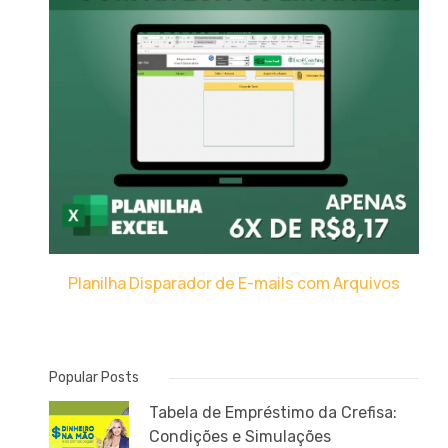
Planilha Disparador de E-mails com Arquivos
Popular Posts
Tabela de Empréstimo da Crefisa:
Condições e Simulações