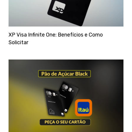
XP Visa Infinite One: Benefícios e Como
Solicitar