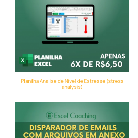
Planilha Analise de Nível de Estresse (stress
analysis)