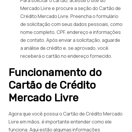
Para solicitar o cartão, acesse o site do
Mercado Livre e procure a seção do Cartão de
Crédito Mercado Livre. Preencha o formulário
de solicitação com seus dados pessoais, como
nome completo, CPF, endereço e informações
de contato. Após enviar a solicitação, aguarde
a análise de crédito e, se aprovado, você
receberá o cartão no endereço fornecido.
Funcionamento do
Cartão de Crédito
Mercado Livre
Agora que você possui o Cartão de Crédito Mercado
Livre em mãos, é importante entender como ele
funciona. Aqui estão algumas informações