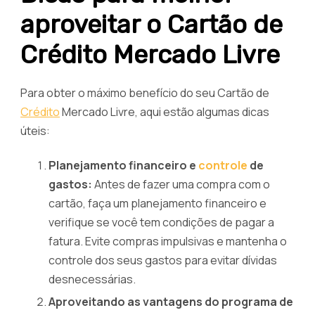
aproveitar o Cartão de
Crédito Mercado Livre
Para obter o máximo benefício do seu Cartão de
Crédito
Mercado Livre, aqui estão algumas dicas
úteis:
Planejamento financeiro e
controle
de
gastos:
Antes de fazer uma compra com o
cartão, faça um planejamento financeiro e
verifique se você tem condições de pagar a
fatura. Evite compras impulsivas e mantenha o
controle dos seus gastos para evitar dívidas
desnecessárias.
Aproveitando as vantagens do programa de