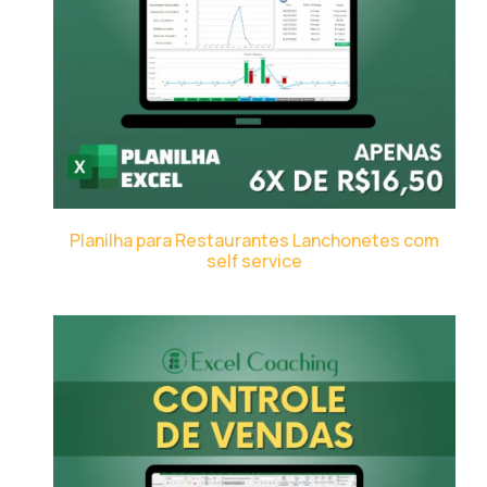
Planilha para Restaurantes Lanchonetes com
self service