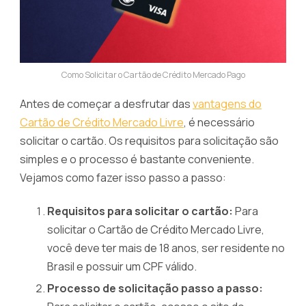
Como Solicitar o Cartão de Crédito Mercado Pago
Antes de começar a desfrutar das
vantagens do
Cartão de Crédito Mercado Livre
, é necessário
solicitar o cartão. Os requisitos para solicitação são
simples e o processo é bastante conveniente.
Vejamos como fazer isso passo a passo:
Requisitos para solicitar o cartão:
Para
solicitar o Cartão de Crédito Mercado Livre,
você deve ter mais de 18 anos, ser residente no
Brasil e possuir um CPF válido.
Processo de solicitação passo a passo: