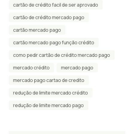
cartão de crédito facil de ser aprovado
cartão de crédito mercado pago
cartão mercado pago
cartão mercado pago função crédito
como pedir cartão de crédito mercado pago
mercado crédito
mercado pago
mercado pago cartao de credito
redução de limite mercado crédito
redução de limite mercado pago