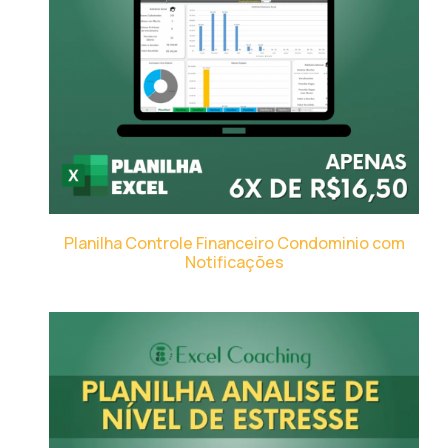
Planilha Controle Financeiro Condominio com
Notificações