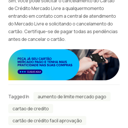
Sim, você pode solicitar o cancelamento do Cartão
de Crédito Mercado Livre a qualquermomento
entrando em contato com a central de atendimento
do Mercado Livre e solicitando o cancelamento do
cartão. Certifique-se de pagar todas as pendências
antes de cancelar o cartão.
Tagged In
aumento de limite mercado pago
cartao de credito
cartão de crédito facil aprovação