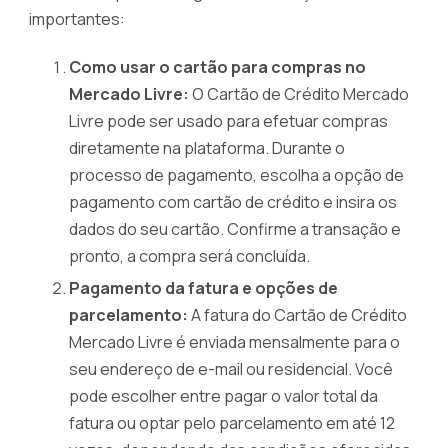
importantes:
Como usar o cartão para compras no
Mercado Livre:
O Cartão de Crédito Mercado
Livre pode ser usado para efetuar compras
diretamente na plataforma. Durante o
processo de pagamento, escolha a opção de
pagamento com cartão de crédito e insira os
dados do seu cartão. Confirme a transação e
pronto, a compra será concluída.
Pagamento da fatura e opções de
parcelamento:
A fatura do Cartão de Crédito
Mercado Livre é enviada mensalmente para o
seu endereço de e-mail ou residencial. Você
pode escolher entre pagar o valor total da
fatura ou optar pelo parcelamento em até 12