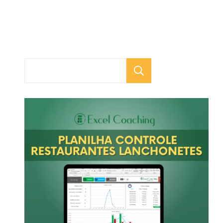
Pesquisar