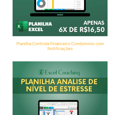
Planilha Controle Financeiro Condominio com
Notificações