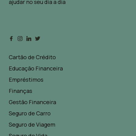
ajudar no seu dia a dia
Cartão de Crédito
Educação Financeira
Empréstimos
Finanças
Gestão Financeira
Seguro de Carro
Seguro de Viagem
Seguro de Vida