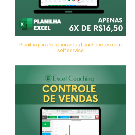
Planilha para Restaurantes Lanchonetes com
self service