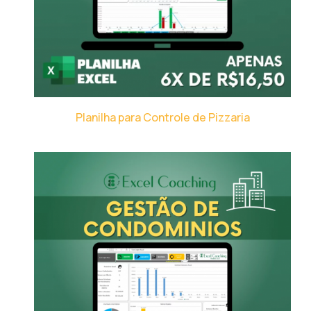
Planilha para Controle de Pizzaria