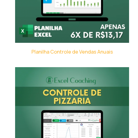
Planilha Controle de Vendas Anuais