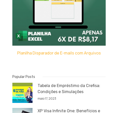
Planilha Disparador de E-mails com Arquivos
Popular Posts
Tabela de Empréstimo da Crefisa:
Condições e Simulações
maio 17, 2023
XP Visa Infinite One: Benefícios e