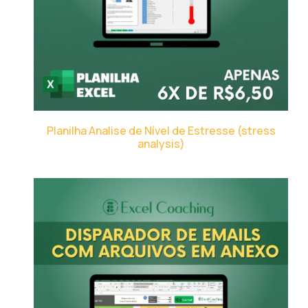
Planilha Analise de Nível de Estresse (stress
analysis)