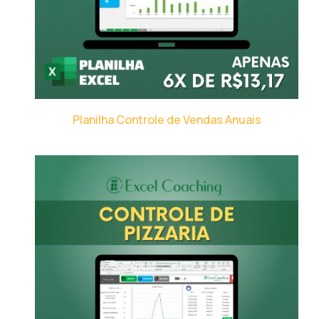
Planilha Controle de Vendas Anuais