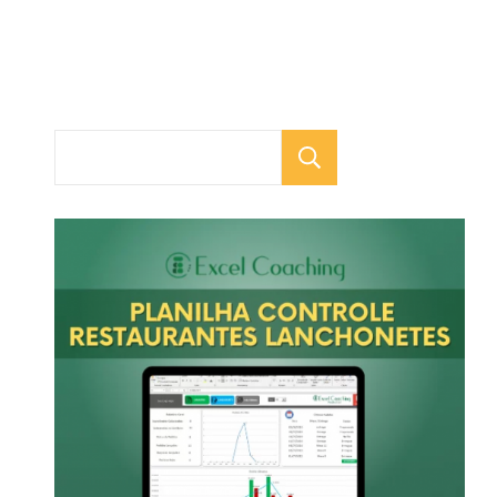
Pesquisar