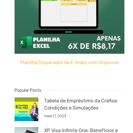
Planilha Disparador de E-mails com Arquivos
Popular Posts
Tabela de Empréstimo da Crefisa:
Condições e Simulações
maio 17, 2023
XP Visa Infinite One: Benefícios e