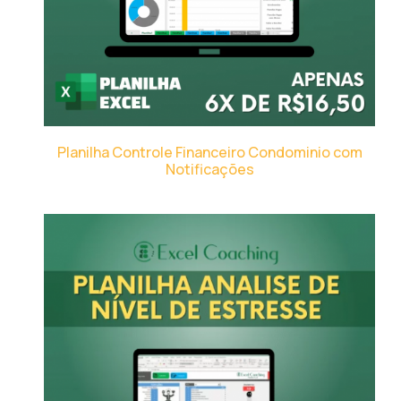
Planilha Controle Financeiro Condominio com
Notificações