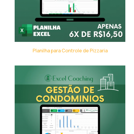
Planilha para Controle de Pizzaria