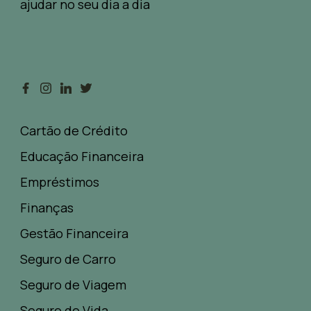
ajudar no seu dia a dia
Cartão de Crédito
Educação Financeira
Empréstimos
Finanças
Gestão Financeira
Seguro de Carro
Seguro de Viagem
Seguro de Vida