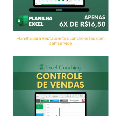
Planilha para Restaurantes Lanchonetes com
self service