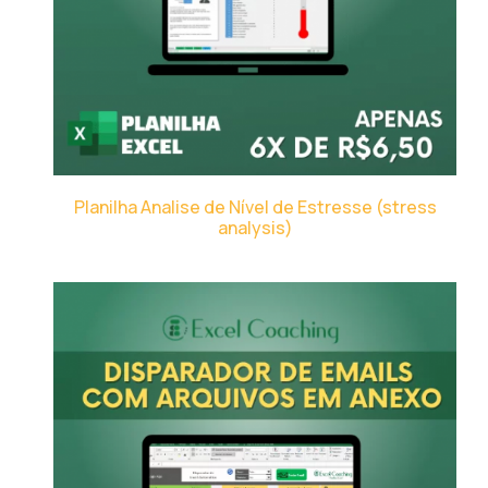
Planilha Analise de Nível de Estresse (stress
analysis)