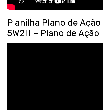
Planilha Plano de Ação
5W2H – Plano de Ação