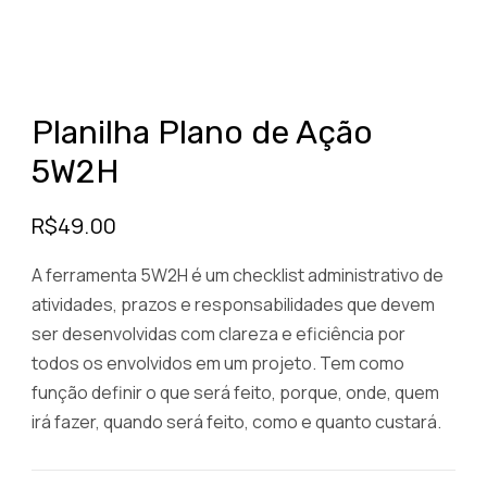
Planilha Plano de Ação
5W2H
R$
49.00
A ferramenta 5W2H é um checklist administrativo de
atividades, prazos e responsabilidades que devem
ser desenvolvidas com clareza e eficiência por
todos os envolvidos em um projeto. Tem como
função definir o que será feito, porque, onde, quem
irá fazer, quando será feito, como e quanto custará.