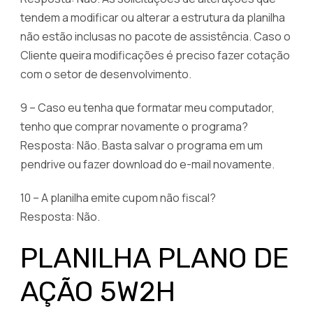
tendem a modificar ou alterar a estrutura da planilha
não estão inclusas no pacote de assistência. Caso o
Cliente queira modificações é preciso fazer cotação
com o setor de desenvolvimento.
9 – Caso eu tenha que formatar meu computador,
tenho que comprar novamente o programa?
Resposta: Não. Basta salvar o programa em um
pendrive ou fazer download do e-mail novamente.
10 – A planilha emite cupom não fiscal?
Resposta: Não.
PLANILHA PLANO DE
AÇÃO 5W2H