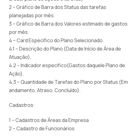
2 – Gráfico de Barra dos Status das tarefas
planejadas por mês.
3 – Gráfico de Barra dos Valores estimado de gastos
por mês.
4 – Card Específico do Plano Selecionado.
4.1 – Descrição do Plano (Data de Início de Área de
Atuação).
4.2 – Indicador específico(Gastos daquele Plano de
Ação).
4.3 – Quantidade de Tarefas do Plano por Status (Em
andamento, Atraso, Concluído).
Cadastros:
1 – Cadastros de Áreas da Empresa
2 – Cadastro de Funcionários