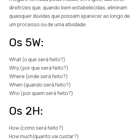
diretrizes que, quando bem estabelecidas, eliminam
quaisquer dúvidas que possam aparecer ao longo de
um processo ou de uma atividade.
Os 5W:
What (o que será feito?)
Why (por que será feito?)
Where (onde será feito?)
When (quando será feito?)
Who (por quem será feito?)
Os 2H:
How (como será feito?)
How much(quanto vai custar?)