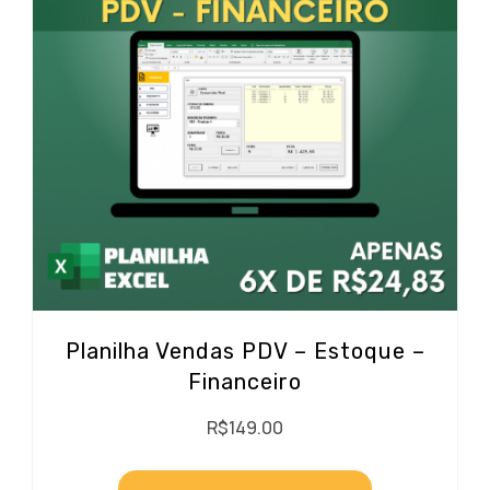
Planilha Vendas PDV – Estoque –
Financeiro
R$
149.00