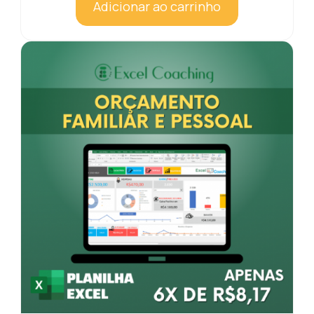
Adicionar ao carrinho