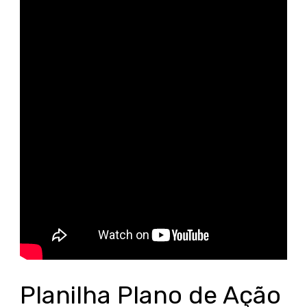
Planilha Plano de Ação