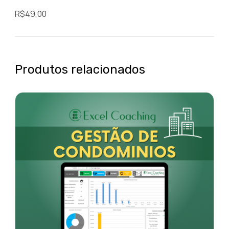
R$
49,00
Produtos relacionados