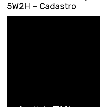
5W2H – Cadastro