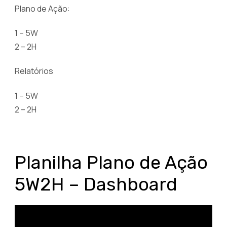
Plano de Ação:
1 – 5W
2 – 2H
Relatórios
1 – 5W
2 – 2H
Planilha Plano de Ação
5W2H – Dashboard