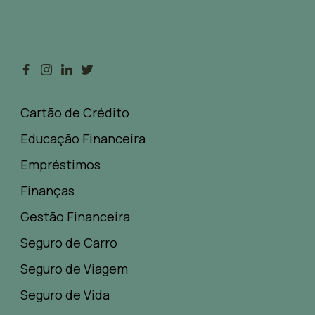
Cartão de Crédito
Educação Financeira
Empréstimos
Finanças
Gestão Financeira
Seguro de Carro
Seguro de Viagem
Seguro de Vida