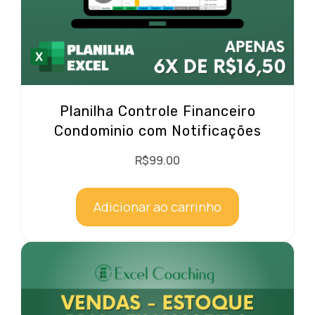
Planilha Controle Financeiro
Condominio com Notificações
R$
99.00
Adicionar ao carrinho