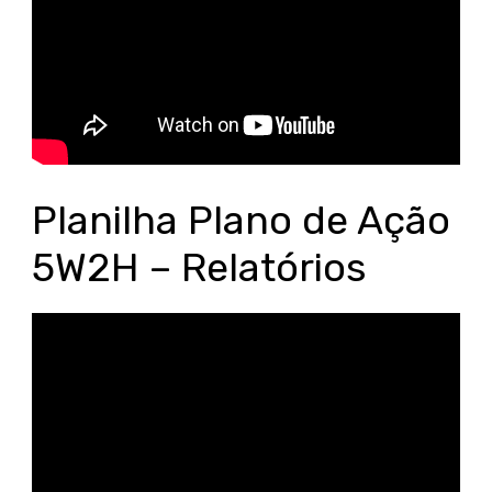
Planilha Plano de Ação
5W2H – Relatórios