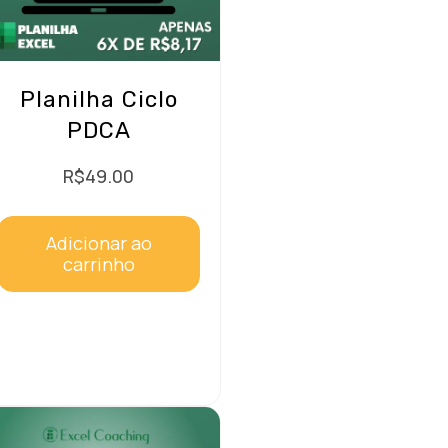
Planilha Ciclo
PDCA
R$
49.00
Adicionar ao
carrinho