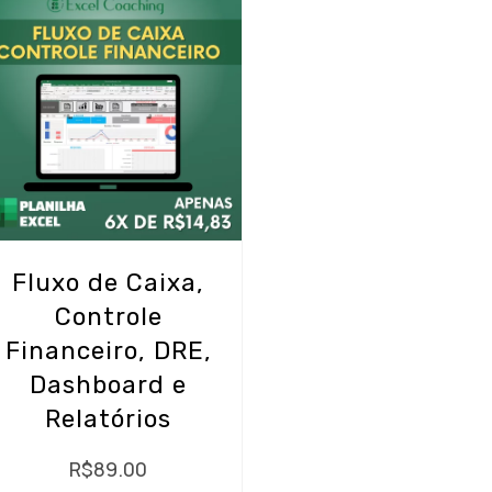
Fluxo de Caixa,
Controle
Financeiro, DRE,
Dashboard e
Relatórios
R$
89.00