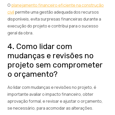
O
planejamento financeiro eficiente na construção
civil
permite uma gestão adequada dos recursos
disponíveis, evita surpresas financeiras durante a
execução do projeto e contribui para o sucesso
geral da obra.
4. Como lidar com
mudanças e revisões no
projeto sem comprometer
o orçamento?
Ao lidar com mudanças e revisões no projeto, é
importante avaliar o impacto financeiro, obter
aprovação formal, e revisar e ajustar o orçamento,
se necessário, para acomodar as alterações.