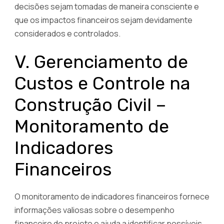
decisões sejam tomadas de maneira consciente e
que os impactos financeiros sejam devidamente
considerados e controlados.
V. Gerenciamento de
Custos e Controle na
Construção Civil –
Monitoramento de
Indicadores
Financeiros
O monitoramento de indicadores financeiros fornece
informações valiosas sobre o desempenho
financeiro do projeto e ajuda a identificar possíveis