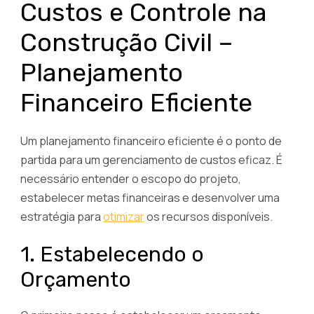
Custos e Controle na
Construção Civil –
Planejamento
Financeiro Eficiente
Um planejamento financeiro eficiente é o ponto de
partida para um gerenciamento de custos eficaz. É
necessário entender o escopo do projeto,
estabelecer metas financeiras e desenvolver uma
estratégia para
otimizar
os recursos disponíveis.
1. Estabelecendo o
Orçamento