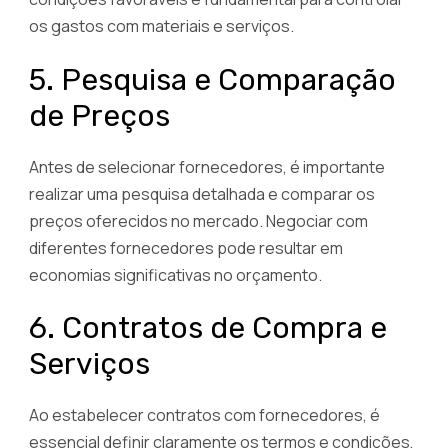
os gastos com materiais e serviços.
5. Pesquisa e Comparação
de Preços
Antes de selecionar fornecedores, é importante
realizar uma pesquisa detalhada e comparar os
preços oferecidos no mercado. Negociar com
diferentes fornecedores pode resultar em
economias significativas no orçamento.
6. Contratos de Compra e
Serviços
Ao estabelecer contratos com fornecedores, é
essencial definir claramente os termos e condições,