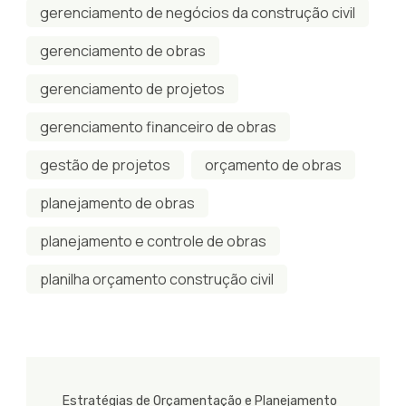
gerenciamento de negócios da construção civil
gerenciamento de obras
gerenciamento de projetos
gerenciamento financeiro de obras
gestão de projetos
orçamento de obras
planejamento de obras
planejamento e controle de obras
planilha orçamento construção civil
Post
Estratégias de Orçamentação e Planejamento