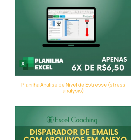
Planilha Analise de Nível de Estresse (stress
analysis)