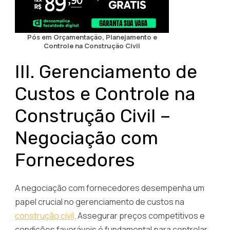
Pós em Orçamentação, Planejamento e
Controle na Construção Civil
III. Gerenciamento de
Custos e Controle na
Construção Civil –
Negociação com
Fornecedores
A negociação com fornecedores desempenha um
papel crucial no gerenciamento de custos na
construção civil
. Assegurar preços competitivos e
condições favoráveis é fundamental para controlar