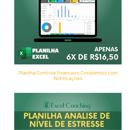
Planilha Controle Financeiro Condominio com
Notificações