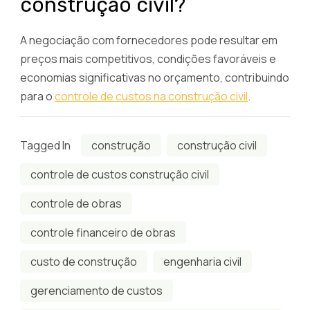
construção civil?
A negociação com fornecedores pode resultar em
preços mais competitivos, condições favoráveis ​​e
economias significativas no orçamento, contribuindo
para o
controle de custos na construção civil
.
Tagged In
construção
construção civil
controle de custos construção civil
controle de obras
controle financeiro de obras
custo de construção
engenharia civil
gerenciamento de custos