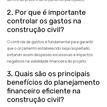
2. Por que é importante
controlar os gastos na
construção civil?
O controle de gastos é fundamental para garantir
que o orçamento estabelecido seja respeitado,
evitando assim despesas excessivas e impactos
negativos na viabilidade financeira do projeto.
3. Quais são os principais
benefícios do planejamento
financeiro eficiente na
construção civil?