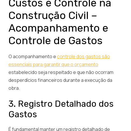
Custos e Controle na
Construção Civil –
Acompanhamento e
Controle de Gastos
O acompanhamento e
controle dos gastos são
essenciais para garantir que o orçamento
estabelecido seja respeitado e que não ocorram
desperdícios financeiros durante a execução da
obra.
3. Registro Detalhado dos
Gastos
É fundamental manter um registro detalhado de