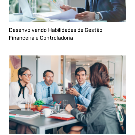
Desenvolvendo Habilidades de Gestão
Financeira e Controladoria