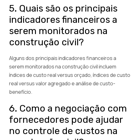
5. Quais são os principais
indicadores financeiros a
serem monitorados na
construção civil?
Alguns dos principais indicadores financeiros a
serem monitorados na construção civil incluem
índices de custo real versus orçado, índices de custo
real versus valor agregado e análise de custo-
benefício.
6. Como a negociação com
fornecedores pode ajudar
no controle de custos na