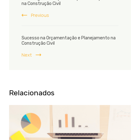
Navigation
na Construção Civil
Previous
Sucesso na Orçamentação e Planejamento na
Construção Civil
Next
Relacionados