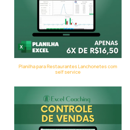
Planilha para Restaurantes Lanchonetes com
self service