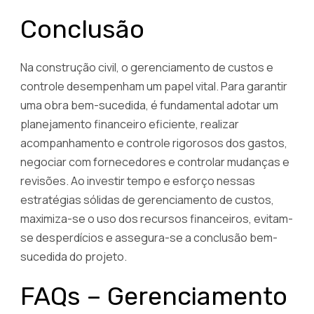
Conclusão
Na construção civil, o gerenciamento de custos e
controle desempenham um papel vital. Para garantir
uma obra bem-sucedida, é fundamental adotar um
planejamento financeiro eficiente, realizar
acompanhamento e controle rigorosos dos gastos,
negociar com fornecedores e controlar mudanças e
revisões. Ao investir tempo e esforço nessas
estratégias sólidas de gerenciamento de custos,
maximiza-se o uso dos recursos financeiros, evitam-
se desperdícios e assegura-se a conclusão bem-
sucedida do projeto.
FAQs – Gerenciamento