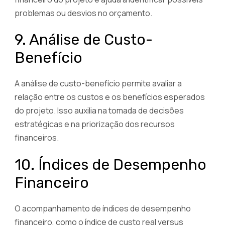
problemas ou desvios no orçamento.
9. Análise de Custo-
Benefício
A análise de custo-benefício permite avaliar a
relação entre os custos e os benefícios esperados
do projeto. Isso auxilia na tomada de decisões
estratégicas e na priorização dos recursos
financeiros.
10. Índices de Desempenho
Financeiro
O acompanhamento de índices de desempenho
financeiro, como o índice de custo real versus