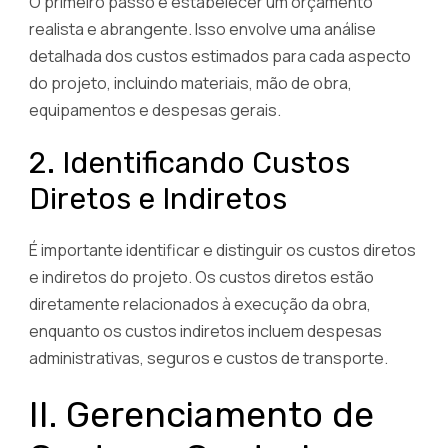
O primeiro passo é estabelecer um orçamento
realista e abrangente. Isso envolve uma análise
detalhada dos custos estimados para cada aspecto
do projeto, incluindo materiais, mão de obra,
equipamentos e despesas gerais.
2. Identificando Custos
Diretos e Indiretos
É importante identificar e distinguir os custos diretos
e indiretos do projeto. Os custos diretos estão
diretamente relacionados à execução da obra,
enquanto os custos indiretos incluem despesas
administrativas, seguros e custos de transporte.
II. Gerenciamento de