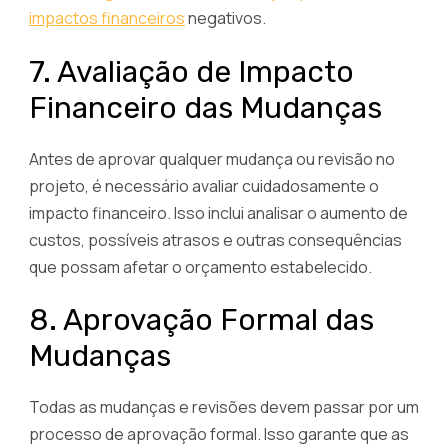
impactos financeiros
negativos.
7. Avaliação de Impacto
Financeiro das Mudanças
Antes de aprovar qualquer mudança ou revisão no
projeto, é necessário avaliar cuidadosamente o
impacto financeiro. Isso inclui analisar o aumento de
custos, possíveis atrasos e outras consequências
que possam afetar o orçamento estabelecido.
8. Aprovação Formal das
Mudanças
Todas as mudanças e revisões devem passar por um
processo de aprovação formal. Isso garante que as