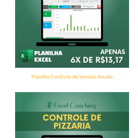
Planilha Controle de Vendas Anuais