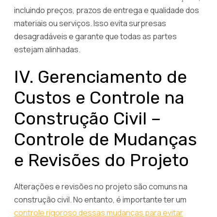
incluindo preços, prazos de entrega e qualidade dos
materiais ou serviços. Isso evita surpresas
desagradáveis ​​e garante que todas as partes
estejam alinhadas.
IV. Gerenciamento de
Custos e Controle na
Construção Civil –
Controle de Mudanças
e Revisões do Projeto
Alterações e revisões no projeto são comuns na
construção civil. No entanto, é importante ter um
controle rigoroso dessas mudanças para evitar