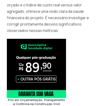
orçado e o índice de custo real versus valor
agregado, oferece uma visão clara da saúde
financeira do projeto. É necessário investigar e
corrigir prontamente desvios significativos
observados nessas métricas.
Pós em Orçamentação, Planejamento
e Controle na Construção Civil