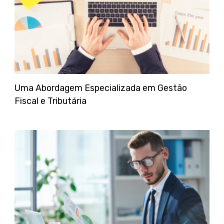
Uma Abordagem Especializada em Gestão
Fiscal e Tributária