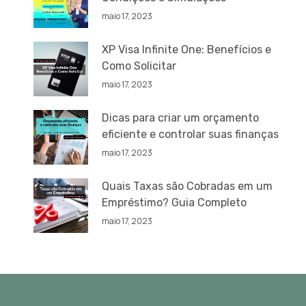
maio 17, 2023
XP Visa Infinite One: Benefícios e
Como Solicitar
maio 17, 2023
Dicas para criar um orçamento
eficiente e controlar suas finanças
maio 17, 2023
Quais Taxas são Cobradas em um
Empréstimo? Guia Completo
maio 17, 2023