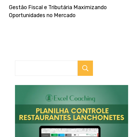
Gestão Fiscal e Tributária Maximizando
Oportunidades no Mercado
Pesquisar