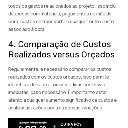
todos os gastos relacionados ao projeto. Isso inclui
despesas com materiais, pagamentos de mão de
obra, custos de transporte e qualquer outro custo
associado à obra.
4. Comparação de Custos
Realizados versus Orçados
Regularmente, é necessário comparar os custos
realizados com os custos orçados. Isso permite
identificar desvios e tomar medidas corretivas
imediatas, caso necessário. É importante estar
atento a qualquer aumento significativo de custos e
analisar as razões por trás dessas variações.