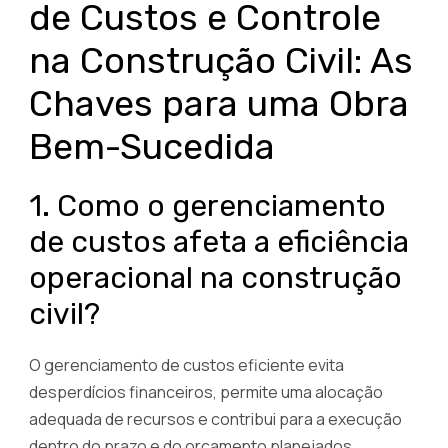
de Custos e Controle
na Construção Civil: As
Chaves para uma Obra
Bem-Sucedida
1. Como o gerenciamento
de custos afeta a eficiência
operacional na construção
civil?
O gerenciamento de custos eficiente evita
desperdícios financeiros, permite uma alocação
adequada de recursos e contribui para a execução
dentro do prazo e do orçamento planejados.