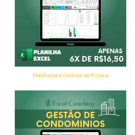
Planilha para Controle de Pizzaria