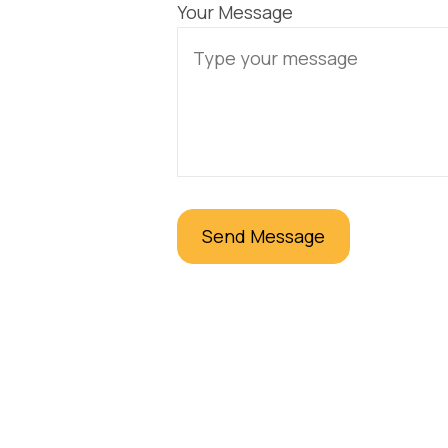
Your Message