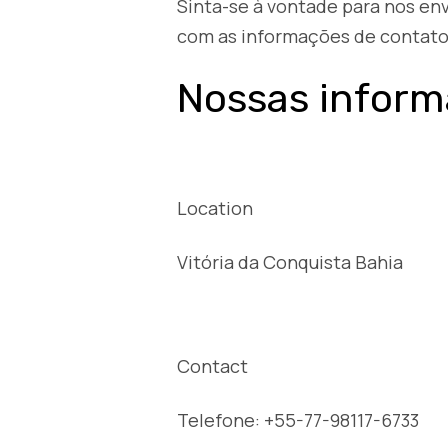
Sinta-se à vontade para nos env
com as informações de contato
Nossas inform
Location
Vitória da Conquista Bahia
Contact
Telefone: +55-77-98117-6733