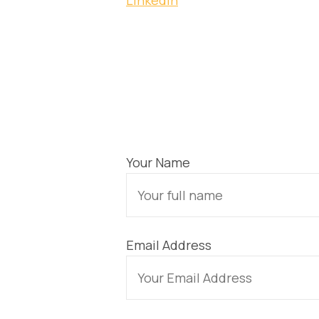
Your Name
Email Address