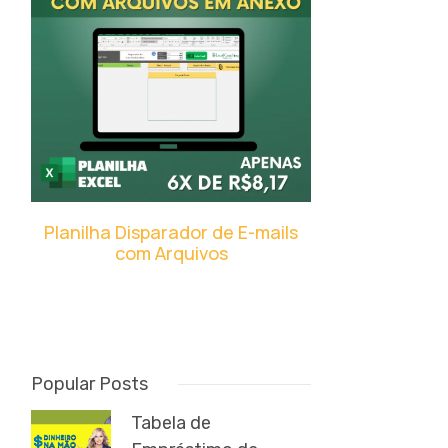
Planilha Disparador de E-mails
com Arquivos
Popular Posts
Tabela de