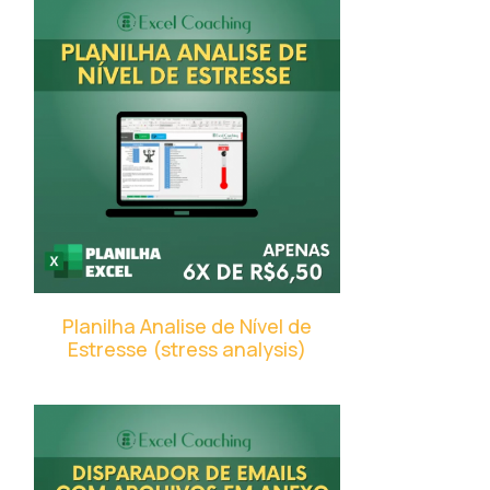
Planilha Analise de Nível de
Estresse (stress analysis)