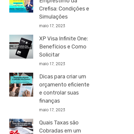
Empréstimo da
Crefisa: Condições e
Simulações
maio 17, 2023
XP Visa Infinite One:
Benefícios e Como
Solicitar
maio 17, 2023
Dicas para criar um
orçamento eficiente
e controlar suas
finanças
maio 17, 2023
Quais Taxas são
Cobradas em um