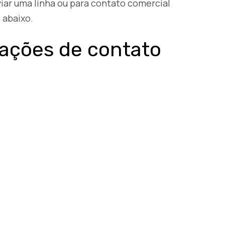
iar uma linha ou para contato comercial
 abaixo.
ações de contato