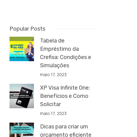
Popular Posts
Tabela de
Empréstimo da
Crefisa: Condições e
Simulações
maio 17, 2023
XP Visa Infinite One:
Benefícios e Como
Solicitar
maio 17, 2023
Dicas para criar um
orçamento eficiente