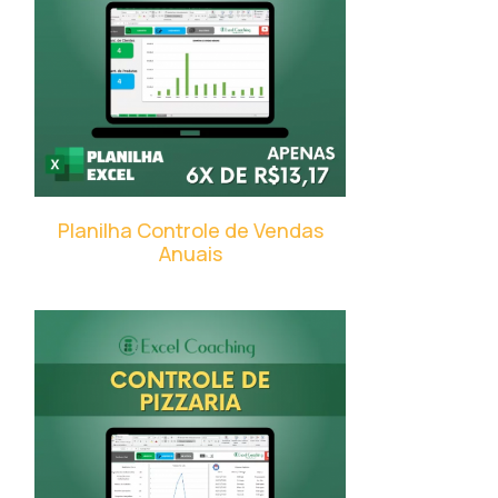
Planilha Controle de Vendas
Anuais