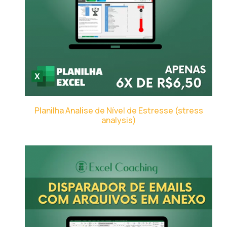
Planilha Analise de Nível de Estresse (stress
analysis)