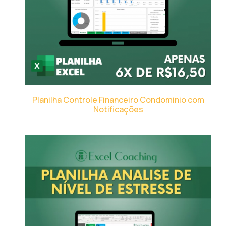
Planilha Controle Financeiro Condominio com
Notificações