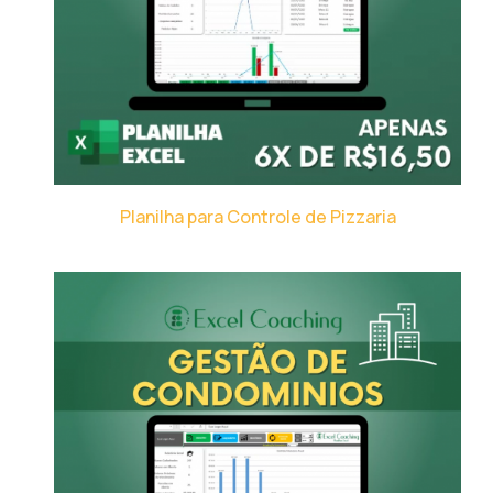
Planilha para Controle de Pizzaria