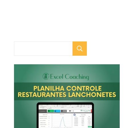
Pesquisar