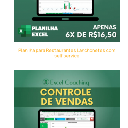
Planilha para Restaurantes Lanchonetes com
self service