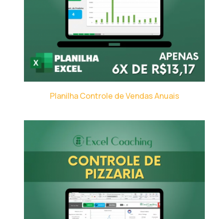
Planilha Controle de Vendas Anuais