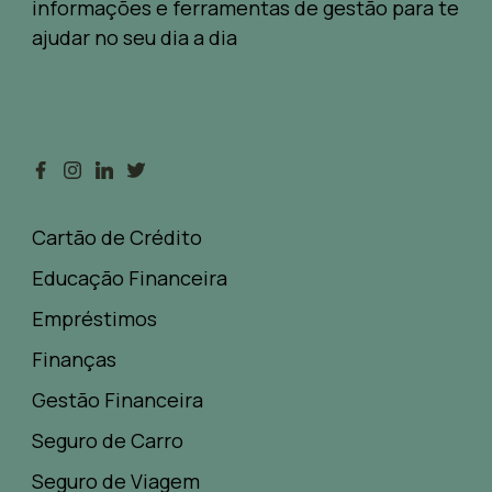
informações e ferramentas de gestão para te
ajudar no seu dia a dia
Cartão de Crédito
Educação Financeira
Empréstimos
Finanças
Gestão Financeira
Seguro de Carro
Seguro de Viagem