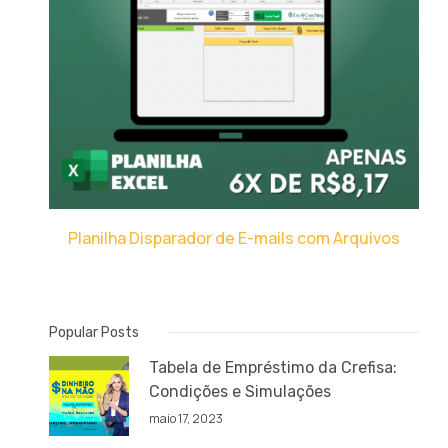
Planilha Disparador de E-mails com Arquivos
Popular Posts
Tabela de Empréstimo da Crefisa:
Condições e Simulações
maio 17, 2023