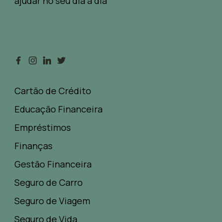
ajudar no seu dia a dia
Cartão de Crédito
Educação Financeira
Empréstimos
Finanças
Gestão Financeira
Seguro de Carro
Seguro de Viagem
Seguro de Vida