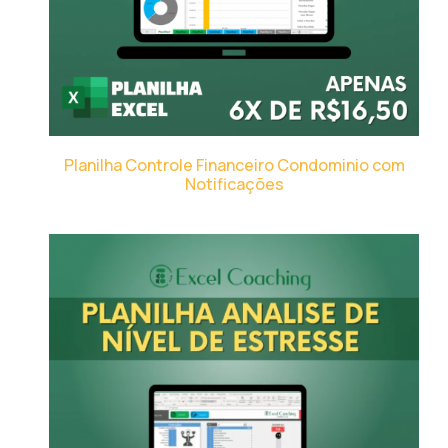
Planilha Controle Financeiro Condominio com
Notificações