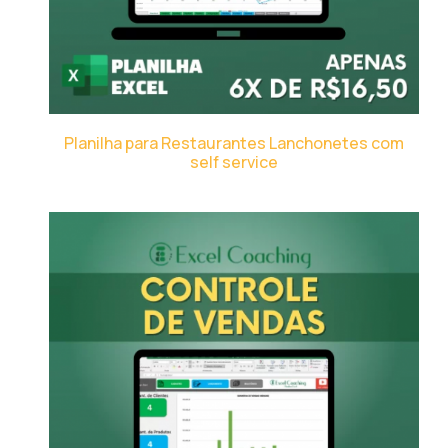
Planilha para Restaurantes Lanchonetes com
self service