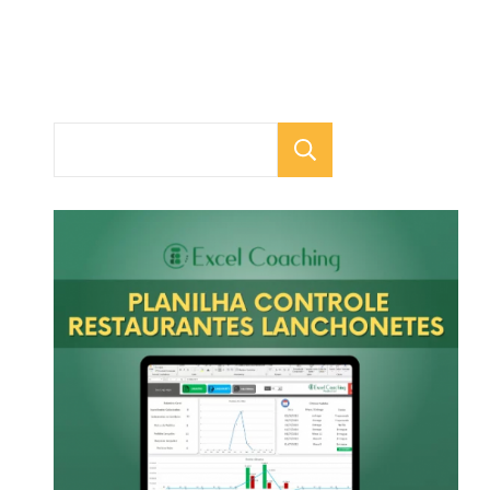
Pesquisar