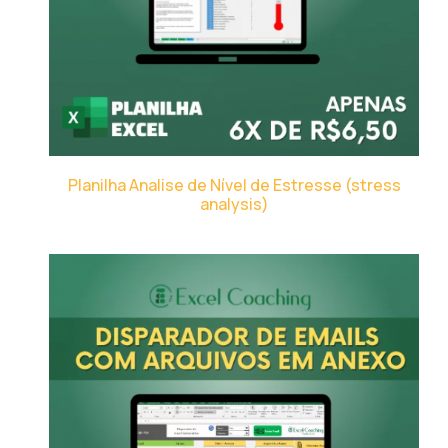
Planilha Analise de Nível de Estresse (stress
analysis)