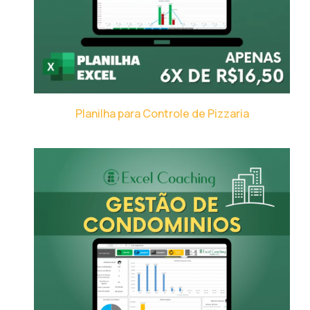
Planilha para Controle de Pizzaria