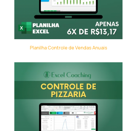
Planilha Controle de Vendas Anuais