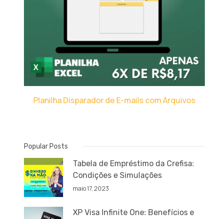
Planilha Disparador de E-mails com Arquivos
Popular Posts
Tabela de Empréstimo da Crefisa:
Condições e Simulações
maio 17, 2023
XP Visa Infinite One: Benefícios e