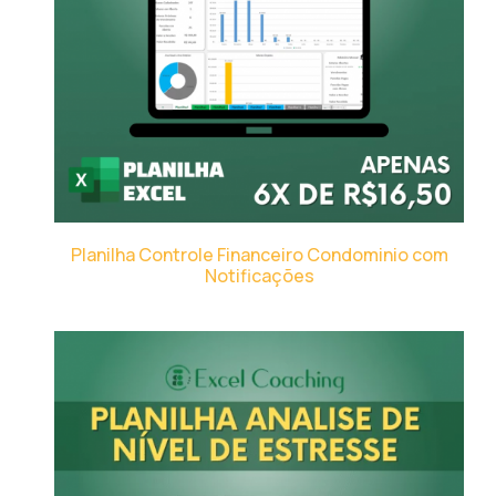
Planilha Controle Financeiro Condominio com
Notificações