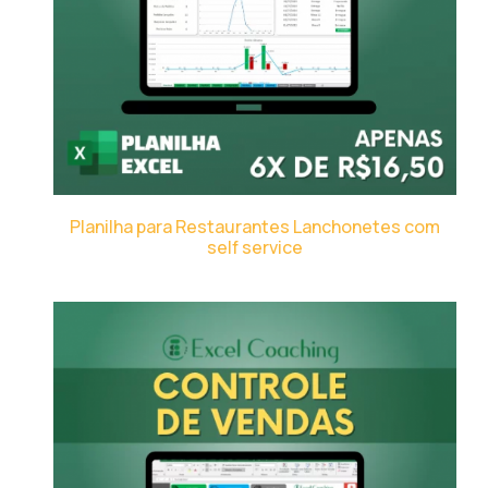
Planilha para Restaurantes Lanchonetes com
self service