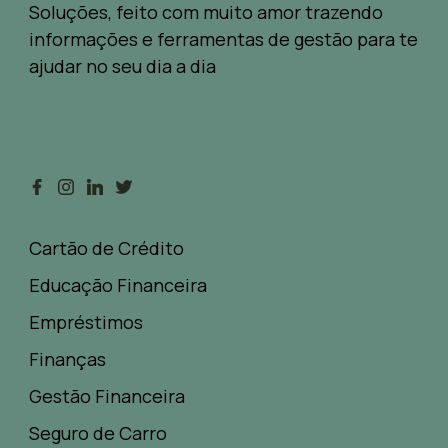
Soluções, feito com muito amor trazendo
informações e ferramentas de gestão para te
ajudar no seu dia a dia
Cartão de Crédito
Educação Financeira
Empréstimos
Finanças
Gestão Financeira
Seguro de Carro