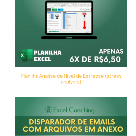
Planilha Analise de Nível de Estresse (stress
analysis)