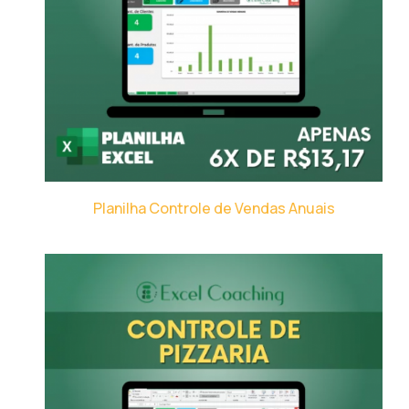
Planilha Controle de Vendas Anuais