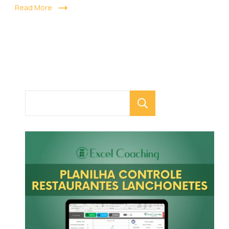
Read More
Pesquisar