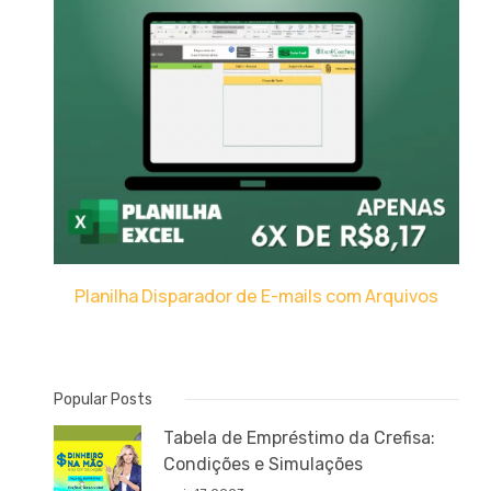
Planilha Disparador de E-mails com Arquivos
Popular Posts
Tabela de Empréstimo da Crefisa:
Condições e Simulações