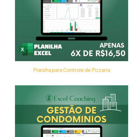
Planilha para Controle de Pizzaria