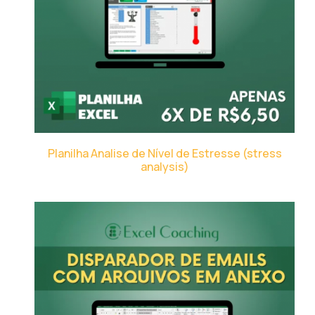
Planilha Analise de Nível de Estresse (stress
analysis)