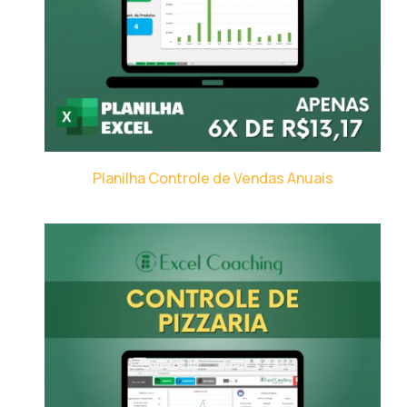
Planilha Controle de Vendas Anuais