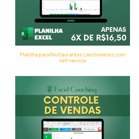
Planilha para Restaurantes Lanchonetes com
self service