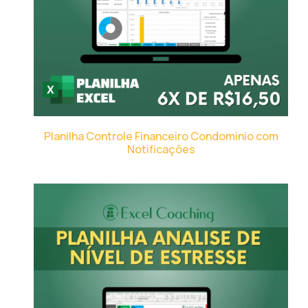
Planilha Controle Financeiro Condominio com
Notificações