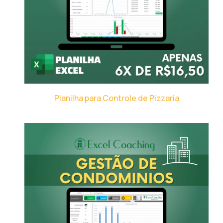
Planilha para Controle de Pizzaria