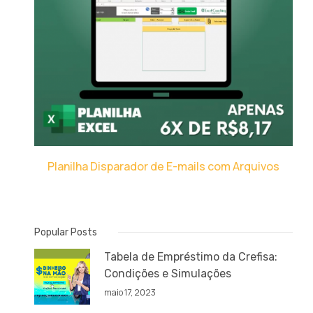
Planilha Disparador de E-mails com Arquivos
Popular Posts
Tabela de Empréstimo da Crefisa:
Condições e Simulações
maio 17, 2023