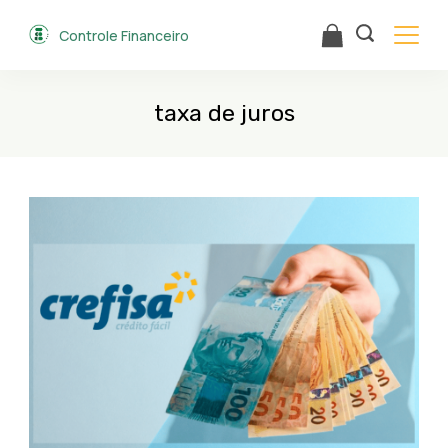
Skip
Controle Financeiro
to
content
taxa de juros