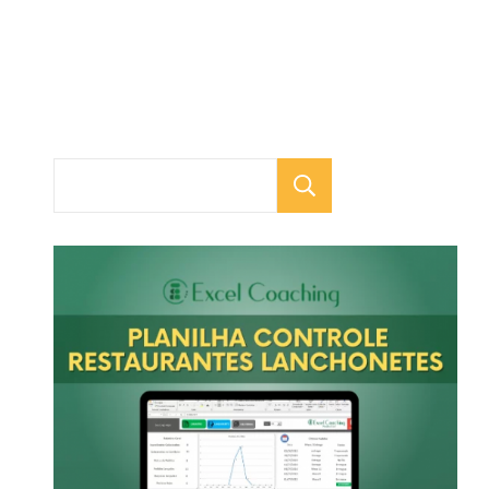
Pesquisar