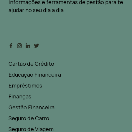
informações e ferramentas de gestão para te
ajudar no seu dia a dia
Cartão de Crédito
Educação Financeira
Empréstimos
Finanças
Gestão Financeira
Seguro de Carro
Seguro de Viagem