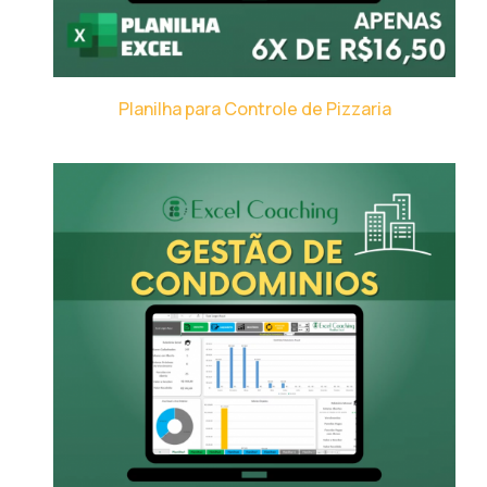
Planilha para Controle de Pizzaria