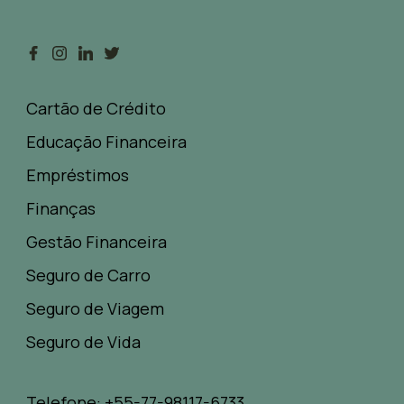
Cartão de Crédito
Educação Financeira
Empréstimos
Finanças
Gestão Financeira
Seguro de Carro
Seguro de Viagem
Seguro de Vida
Telefone: +55-77-98117-6733