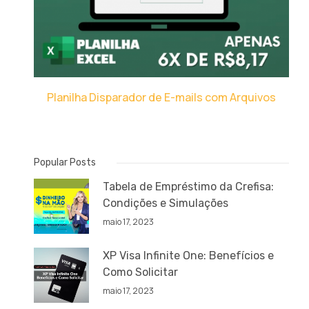
Planilha Disparador de E-mails com Arquivos
Popular Posts
Tabela de Empréstimo da Crefisa:
Condições e Simulações
maio 17, 2023
XP Visa Infinite One: Benefícios e
Como Solicitar
maio 17, 2023