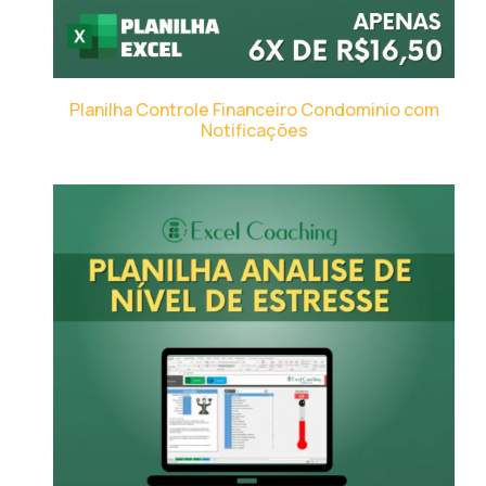
Planilha Controle Financeiro Condominio com
Notificações