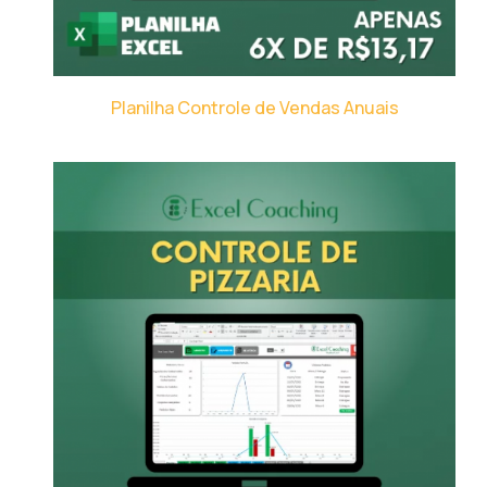
Planilha Controle de Vendas Anuais