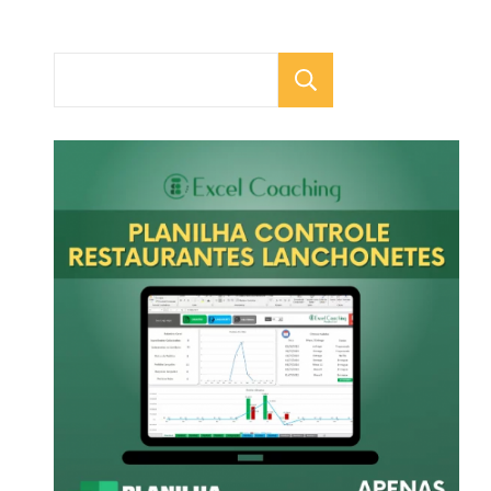
Pesquisar