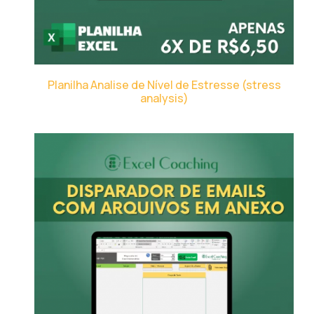
Planilha Analise de Nível de Estresse (stress
analysis)