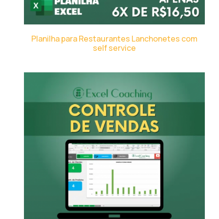
Planilha para Restaurantes Lanchonetes com
self service