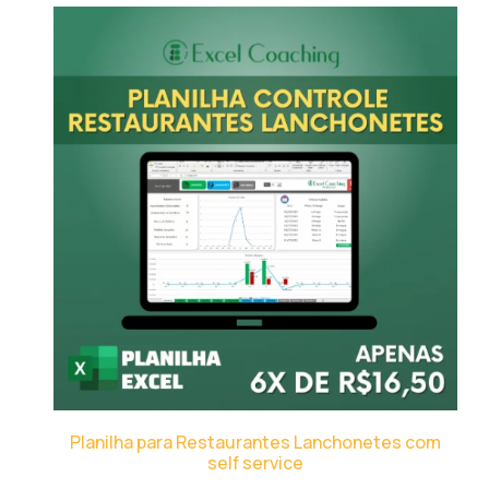
Planilha para Restaurantes Lanchonetes com
self service