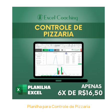
Planilha para Controle de Pizzaria