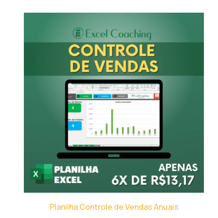
Planilha Controle de Vendas Anuais