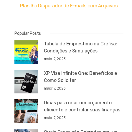
Planilha Disparador de E-mails com Arquivos
Popular Posts
Tabela de Empréstimo da Crefisa:
Condições e Simulações
maio 17, 2023
XP Visa Infinite One: Benefícios e
Como Solicitar
maio 17, 2023
Dicas para criar um orçamento
eficiente e controlar suas finanças
maio 17, 2023