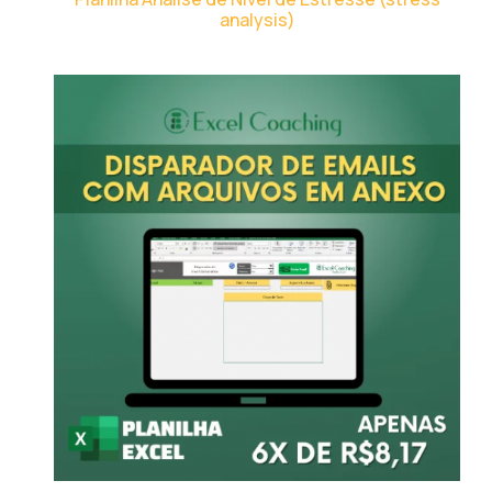
analysis)