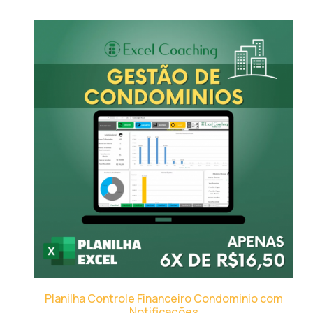
Planilha Controle Financeiro Condominio com
Notificações