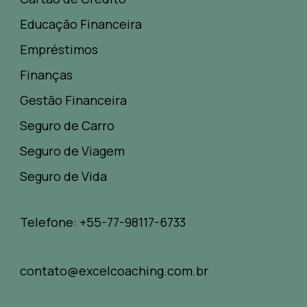
Educação Financeira
Empréstimos
Finanças
Gestão Financeira
Seguro de Carro
Seguro de Viagem
Seguro de Vida
Telefone: +55-77-98117-6733
contato@excelcoaching.com.br