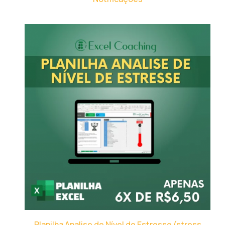
Planilha Analise de Nível de Estresse (stress