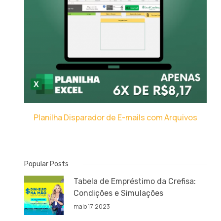
Planilha Disparador de E-mails com Arquivos
Popular Posts
Tabela de Empréstimo da Crefisa:
Condições e Simulações
maio 17, 2023