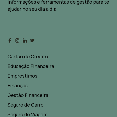
informações e ferramentas de gestão para te
ajudar no seu dia a dia
Cartão de Crédito
Educação Financeira
Empréstimos
Finanças
Gestão Financeira
Seguro de Carro
Seguro de Viagem