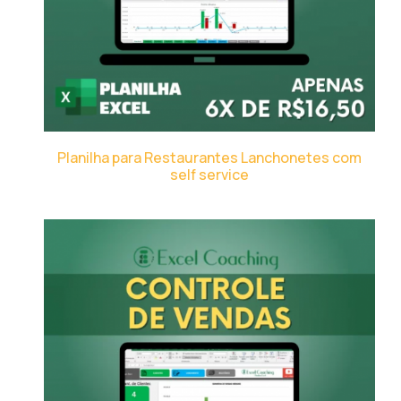
Planilha para Restaurantes Lanchonetes com
self service