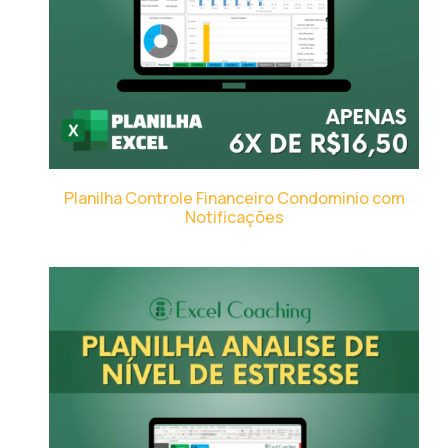
Planilha Controle Financeiro Condominio com
Notificações