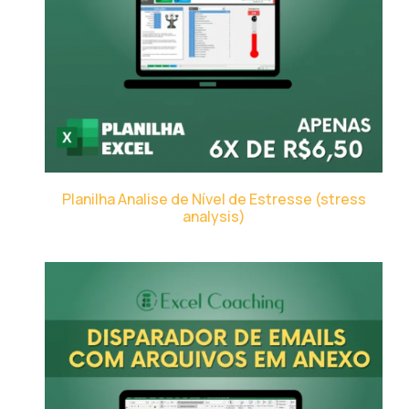
Planilha Analise de Nível de Estresse (stress
analysis)