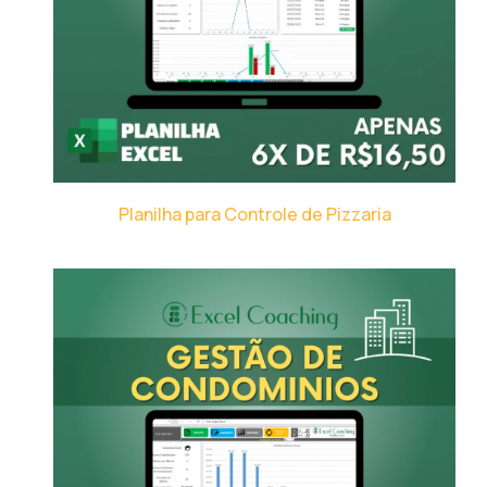
Planilha para Controle de Pizzaria