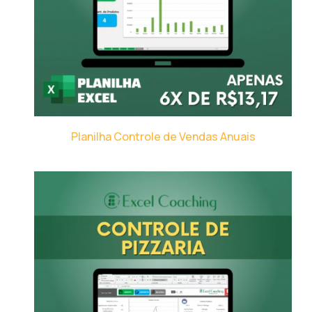
Planilha Controle de Vendas Anuais