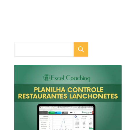
Pesquisar