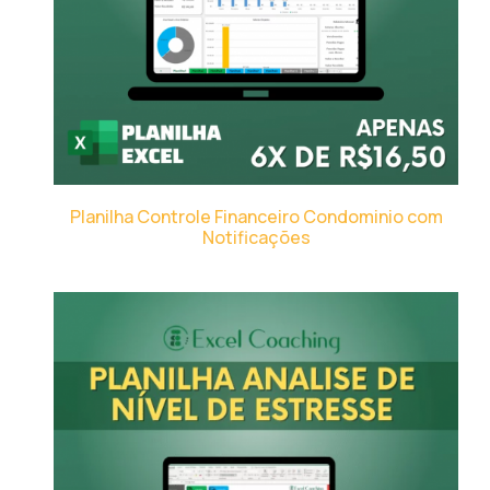
Planilha Controle Financeiro Condominio com
Notificações