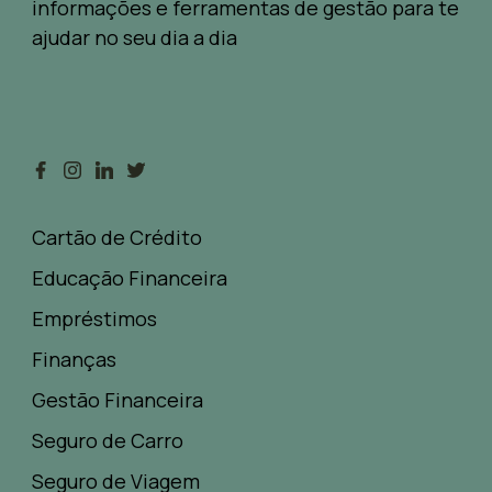
informações e ferramentas de gestão para te
ajudar no seu dia a dia
Cartão de Crédito
Educação Financeira
Empréstimos
Finanças
Gestão Financeira
Seguro de Carro
Seguro de Viagem