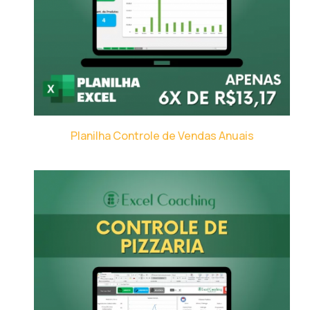
Planilha Controle de Vendas Anuais