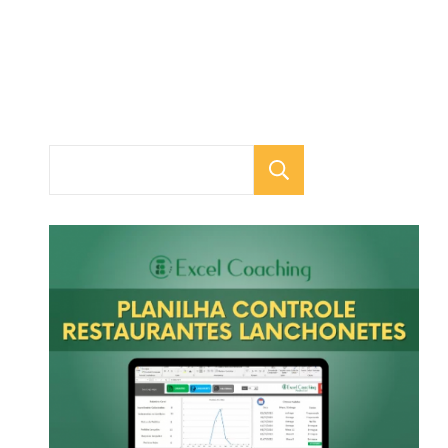
Pesquisar