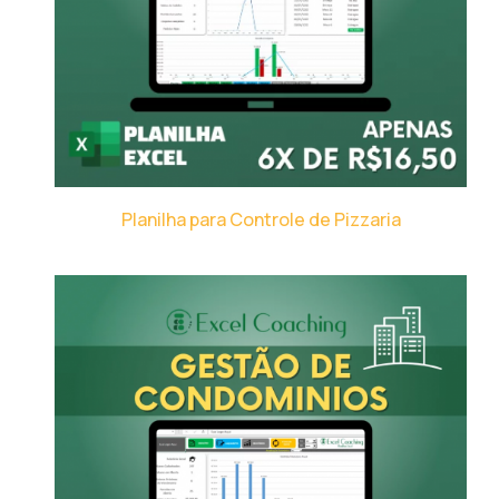
Planilha para Controle de Pizzaria