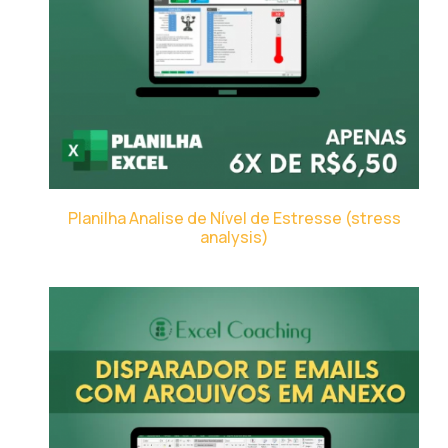
Planilha Analise de Nível de Estresse (stress
analysis)