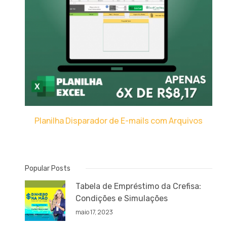
Planilha Disparador de E-mails com Arquivos
Popular Posts
Tabela de Empréstimo da Crefisa:
Condições e Simulações
maio 17, 2023