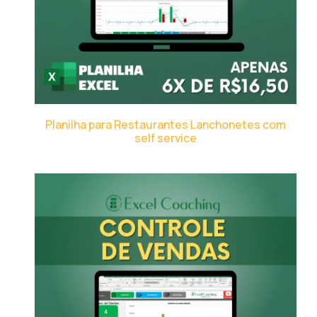
Planilha para Restaurantes Lanchonetes com
self service