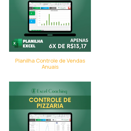
Planilha Controle de Vendas
Anuais