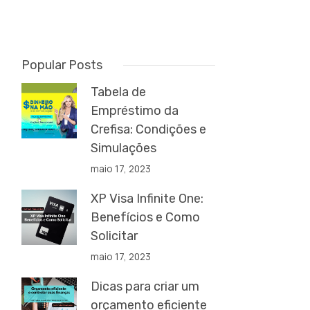
Popular Posts
Tabela de
Empréstimo da
Crefisa: Condições e
Simulações
maio 17, 2023
XP Visa Infinite One:
Benefícios e Como
Solicitar
maio 17, 2023
Dicas para criar um
orçamento eficiente