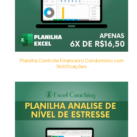
Planilha Controle Financeiro Condominio com
Notificações