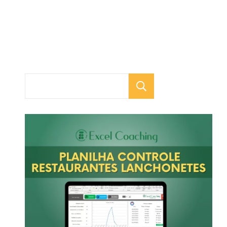
Pesquisar