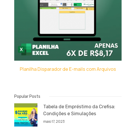
Planilha Disparador de E-mails com Arquivos
Popular Posts
Tabela de Empréstimo da Crefisa:
Condições e Simulações
maio 17, 2023