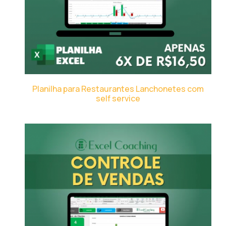
Planilha para Restaurantes Lanchonetes com
self service