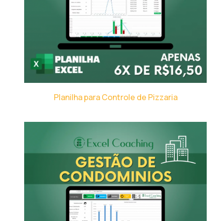
Planilha para Controle de Pizzaria