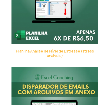
Planilha Analise de Nível de Estresse (stress
analysis)