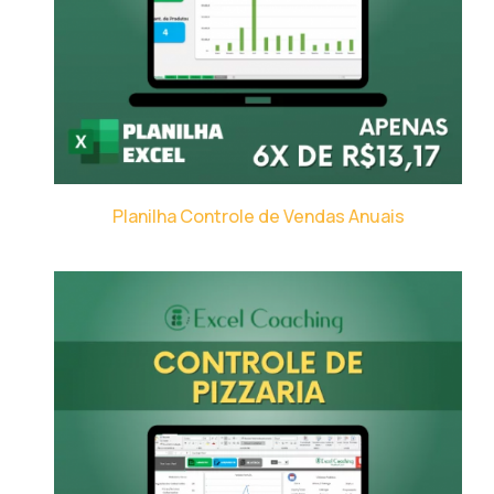
Planilha Controle de Vendas Anuais