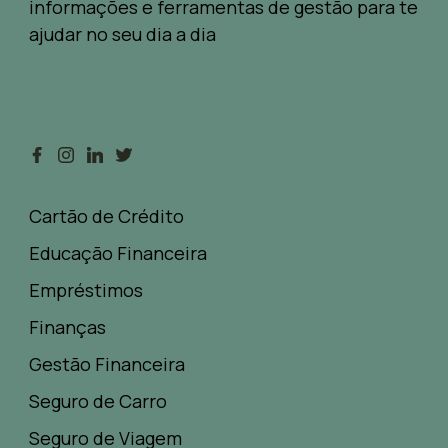
informações e ferramentas de gestão para te
ajudar no seu dia a dia
Cartão de Crédito
Educação Financeira
Empréstimos
Finanças
Gestão Financeira
Seguro de Carro
Seguro de Viagem