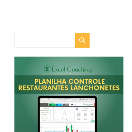
Pesquisar