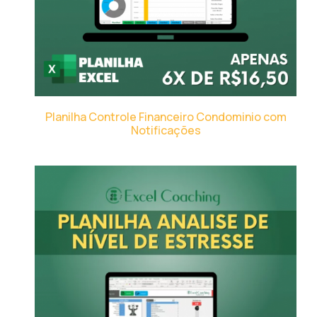
Planilha Controle Financeiro Condominio com
Notificações