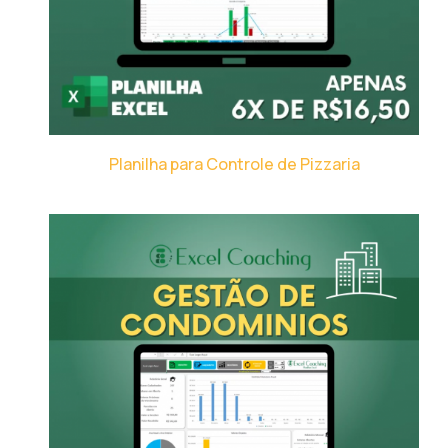
Planilha para Controle de Pizzaria