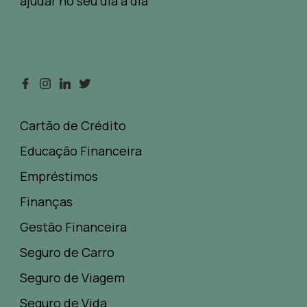
ajudar no seu dia a dia
Cartão de Crédito
Educação Financeira
Empréstimos
Finanças
Gestão Financeira
Seguro de Carro
Seguro de Viagem
Seguro de Vida