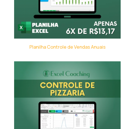
Planilha Controle de Vendas Anuais