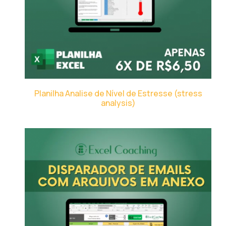
Planilha Analise de Nível de Estresse (stress
analysis)