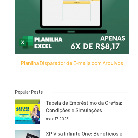
Planilha Disparador de E-mails com Arquivos
Popular Posts
Tabela de Empréstimo da Crefisa:
Condições e Simulações
maio 17, 2023
XP Visa Infinite One: Benefícios e