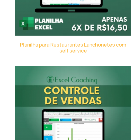
Planilha para Restaurantes Lanchonetes com
self service