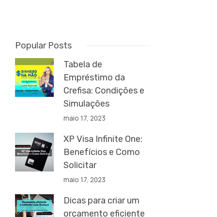
Popular Posts
Tabela de
Empréstimo da
Crefisa: Condições e
Simulações
maio 17, 2023
XP Visa Infinite One:
Benefícios e Como
Solicitar
maio 17, 2023
Dicas para criar um
orçamento eficiente