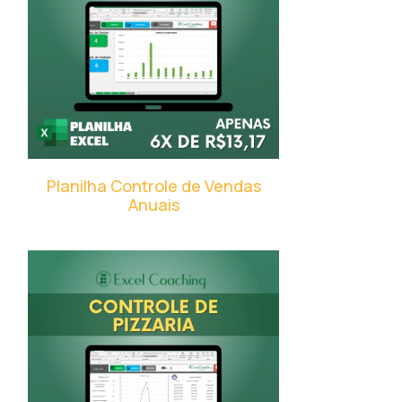
Planilha Controle de Vendas
Anuais