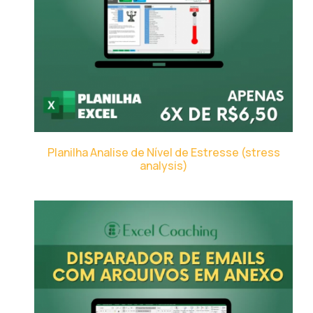
Planilha Analise de Nível de Estresse (stress
analysis)