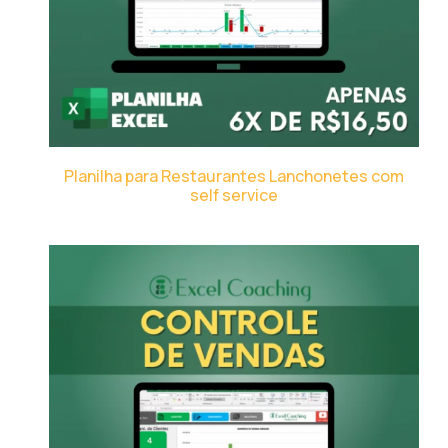
Planilha para Restaurantes Lanchonetes com
self service