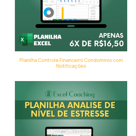
Planilha Controle Financeiro Condominio com
Notificações