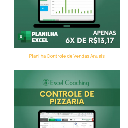
Planilha Controle de Vendas Anuais