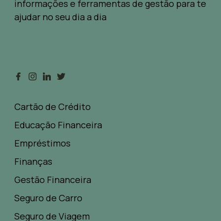
informações e ferramentas de gestão para te
ajudar no seu dia a dia
Cartão de Crédito
Educação Financeira
Empréstimos
Finanças
Gestão Financeira
Seguro de Carro
Seguro de Viagem