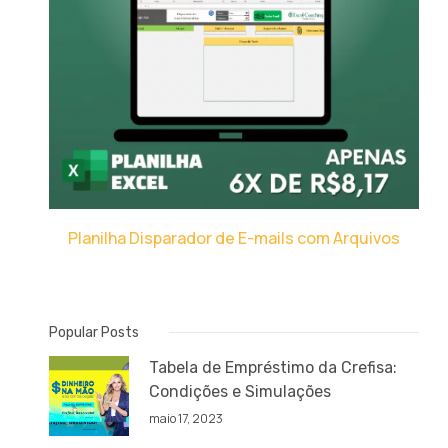
Planilha Disparador de E-mails com Arquivos
Popular Posts
Tabela de Empréstimo da Crefisa:
Condições e Simulações
maio 17, 2023