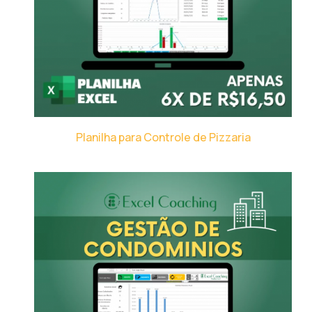
Planilha para Controle de Pizzaria