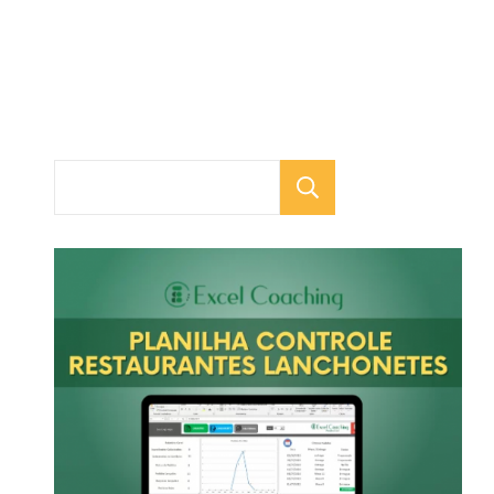
Pesquisar