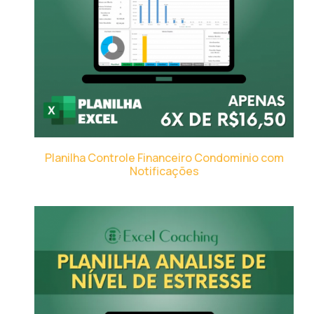
Planilha Controle Financeiro Condominio com
Notificações