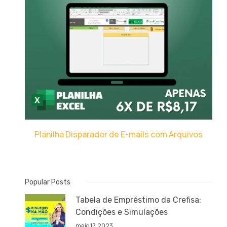
Planilha Disparador de E-mails com Arquivos
Popular Posts
Tabela de Empréstimo da Crefisa:
Condições e Simulações
maio 17, 2023