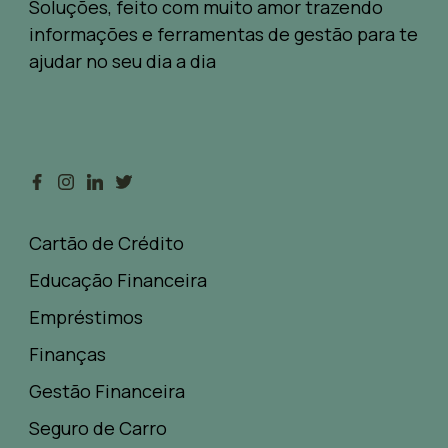
Soluções, feito com muito amor trazendo
informações e ferramentas de gestão para te
ajudar no seu dia a dia
Cartão de Crédito
Educação Financeira
Empréstimos
Finanças
Gestão Financeira
Seguro de Carro