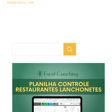
Read More
Pesquisar