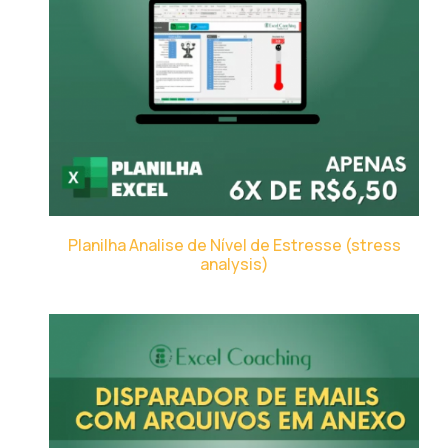
Planilha Analise de Nível de Estresse (stress
analysis)