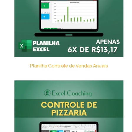
Planilha Controle de Vendas Anuais