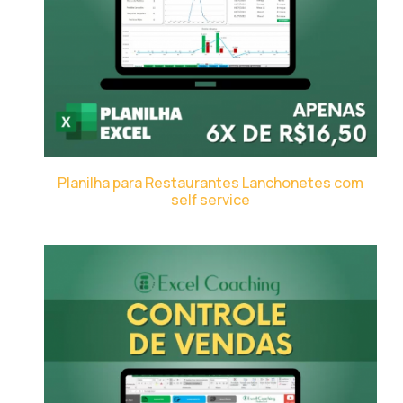
Planilha para Restaurantes Lanchonetes com
self service