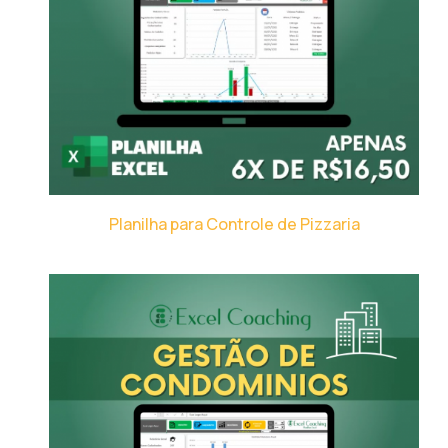
Planilha para Controle de Pizzaria