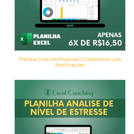
Planilha Controle Financeiro Condominio com
Notificações