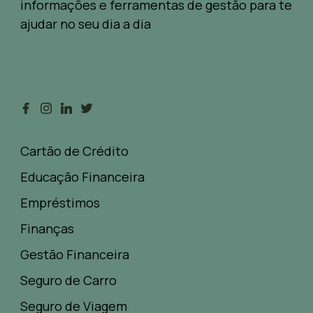
informações e ferramentas de gestão para te
ajudar no seu dia a dia
Cartão de Crédito
Educação Financeira
Empréstimos
Finanças
Gestão Financeira
Seguro de Carro
Seguro de Viagem