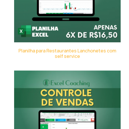
Planilha para Restaurantes Lanchonetes com
self service