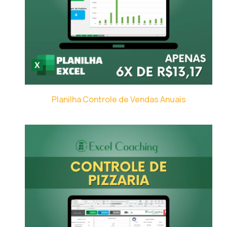
Planilha Controle de Vendas Anuais