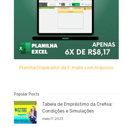
Planilha Disparador de E-mails com Arquivos
Popular Posts
Tabela de Empréstimo da Crefisa:
Condições e Simulações
maio 17, 2023