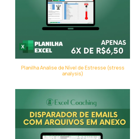
Planilha Analise de Nível de Estresse (stress
analysis)