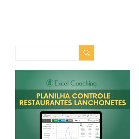
Pesquisar