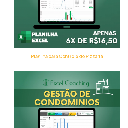
Planilha para Controle de Pizzaria