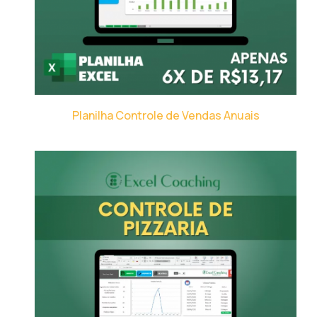
Planilha Controle de Vendas Anuais