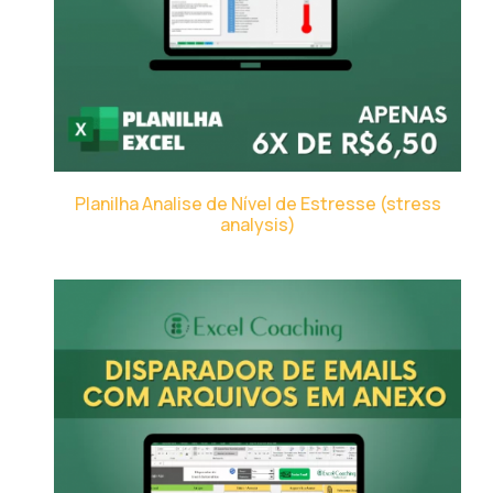
Planilha Analise de Nível de Estresse (stress
analysis)