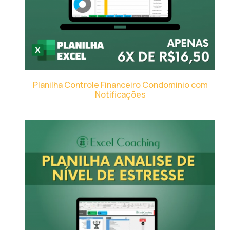
Planilha Controle Financeiro Condominio com
Notificações