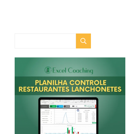
Pesquisar