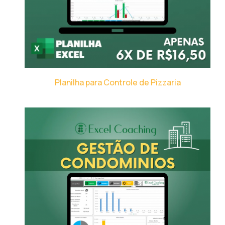
Planilha para Controle de Pizzaria