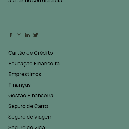
ajudar no seu dia a dia
Cartão de Crédito
Educação Financeira
Empréstimos
Finanças
Gestão Financeira
Seguro de Carro
Seguro de Viagem
Seguro de Vida