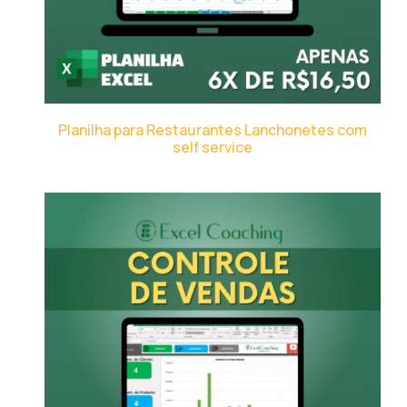
Planilha para Restaurantes Lanchonetes com
self service