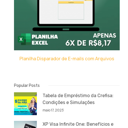
Planilha Disparador de E-mails com Arquivos
Popular Posts
Tabela de Empréstimo da Crefisa:
Condições e Simulações
maio 17, 2023
XP Visa Infinite One: Benefícios e