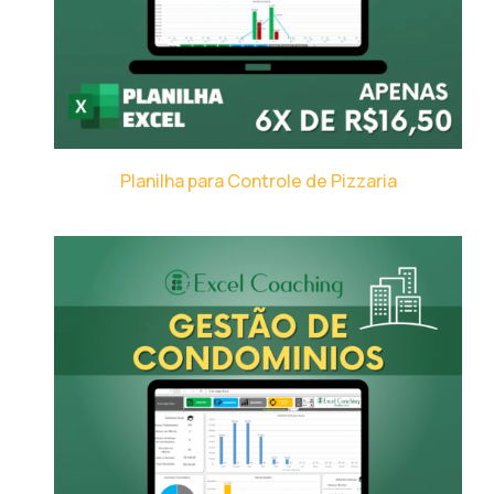
Planilha para Controle de Pizzaria