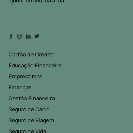
ajudar no seu dia a dia
Cartão de Crédito
Educação Financeira
Empréstimos
Finanças
Gestão Financeira
Seguro de Carro
Seguro de Viagem
Seguro de Vida