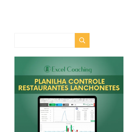
Pesquisar