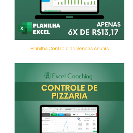
Planilha Controle de Vendas Anuais