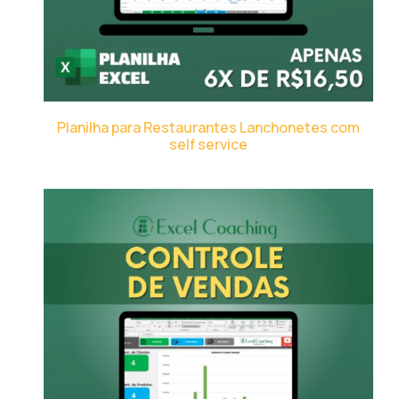
Planilha para Restaurantes Lanchonetes com
self service