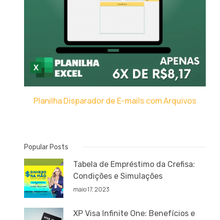
Planilha Disparador de E-mails com Arquivos
Popular Posts
Tabela de Empréstimo da Crefisa:
Condições e Simulações
maio 17, 2023
XP Visa Infinite One: Benefícios e