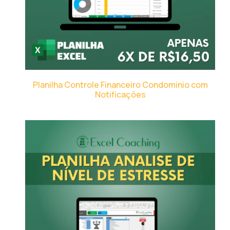
Planilha Controle Financeiro Condominio com
Notificações