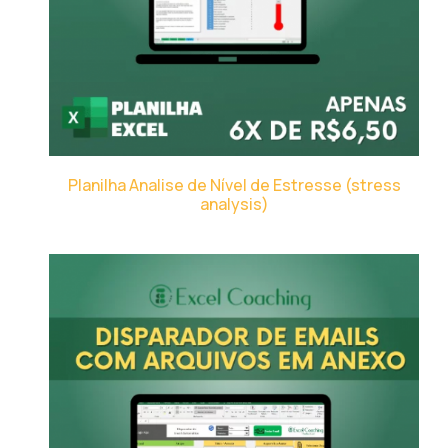
Planilha Analise de Nível de Estresse (stress
analysis)