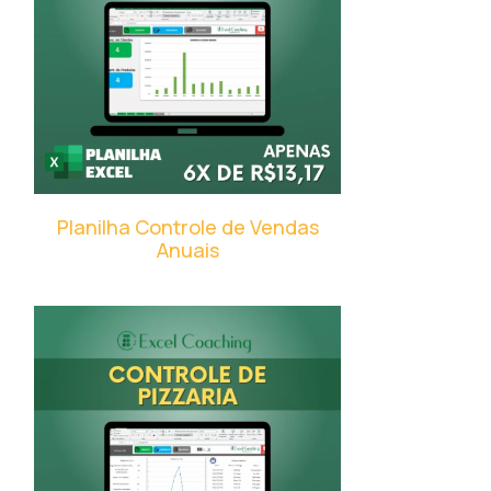
Planilha Controle de Vendas
Anuais