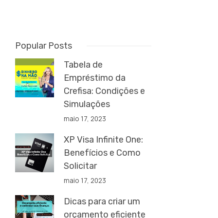
Popular Posts
Tabela de
Empréstimo da
Crefisa: Condições e
Simulações
maio 17, 2023
XP Visa Infinite One:
Benefícios e Como
Solicitar
maio 17, 2023
Dicas para criar um
orçamento eficiente