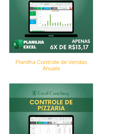
Planilha Controle de Vendas
Anuais