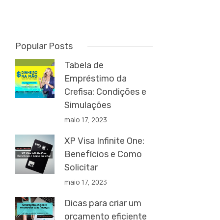
Popular Posts
Tabela de
Empréstimo da
Crefisa: Condições e
Simulações
maio 17, 2023
XP Visa Infinite One:
Benefícios e Como
Solicitar
maio 17, 2023
Dicas para criar um
orçamento eficiente