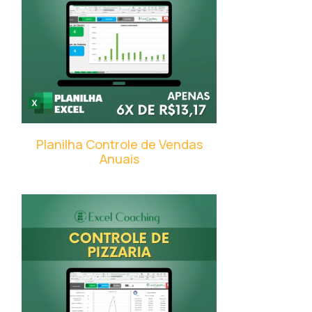
Planilha Controle de Vendas
Anuais