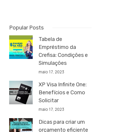
Popular Posts
Tabela de
Empréstimo da
Crefisa: Condições e
Simulações
maio 17, 2023
XP Visa Infinite One:
Benefícios e Como
Solicitar
maio 17, 2023
Dicas para criar um
orçamento eficiente