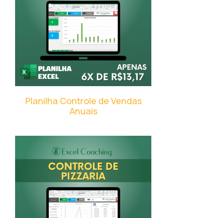
Planilha Controle de Vendas
Anuais