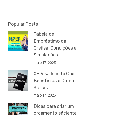
Popular Posts
Tabela de
Empréstimo da
Crefisa: Condições e
Simulações
maio 17, 2023
XP Visa Infinite One:
Benefícios e Como
Solicitar
maio 17, 2023
Dicas para criar um
orçamento eficiente