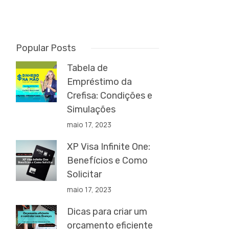
Popular Posts
Tabela de
Empréstimo da
Crefisa: Condições e
Simulações
maio 17, 2023
XP Visa Infinite One:
Benefícios e Como
Solicitar
maio 17, 2023
Dicas para criar um
orçamento eficiente