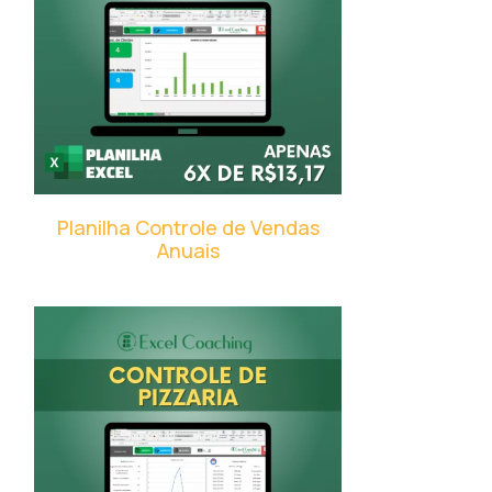
Planilha Controle de Vendas
Anuais