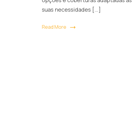
suas necessidades […]
Read More