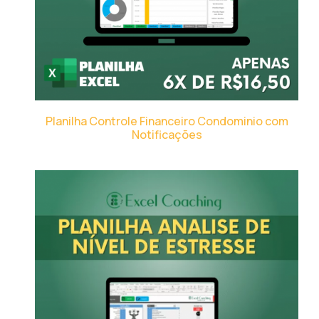
Planilha Controle Financeiro Condominio com
Notificações