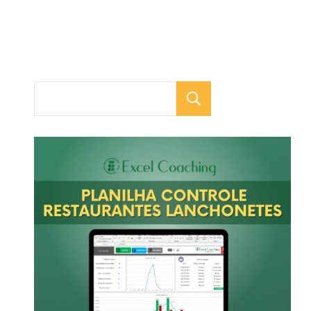
Pesquisar