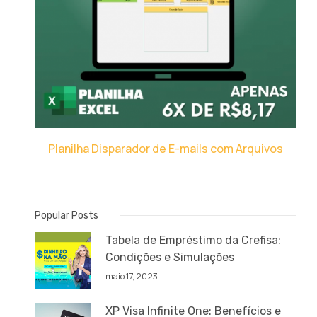
Planilha Disparador de E-mails com Arquivos
Popular Posts
Tabela de Empréstimo da Crefisa:
Condições e Simulações
maio 17, 2023
XP Visa Infinite One: Benefícios e