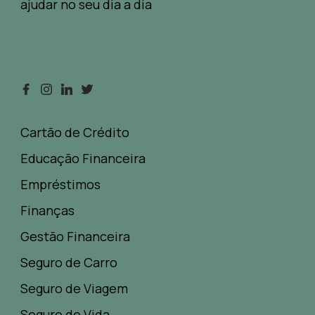
ajudar no seu dia a dia
Cartão de Crédito
Educação Financeira
Empréstimos
Finanças
Gestão Financeira
Seguro de Carro
Seguro de Viagem
Seguro de Vida