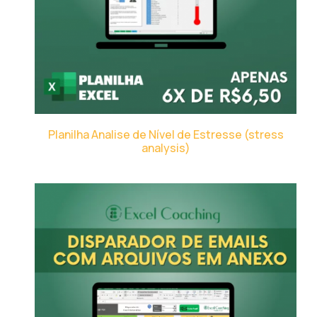
Planilha Analise de Nível de Estresse (stress
analysis)