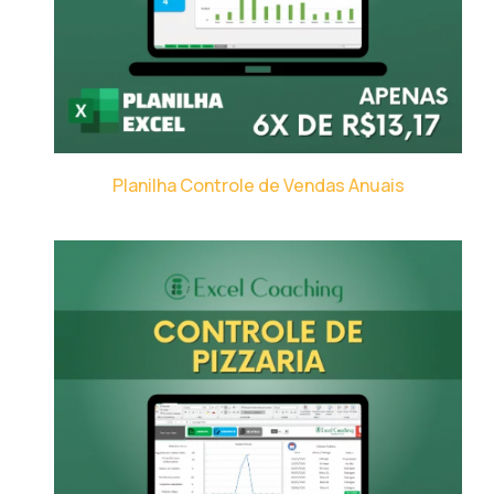
Planilha Controle de Vendas Anuais