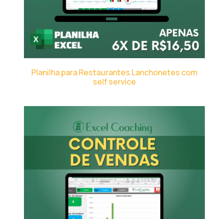
Planilha para Restaurantes Lanchonetes com
self service