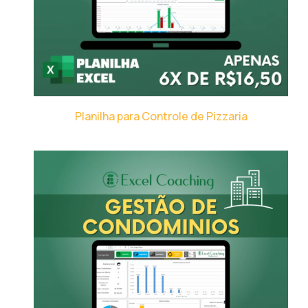
Planilha para Controle de Pizzaria