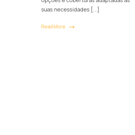
suas necessidades […]
Read More