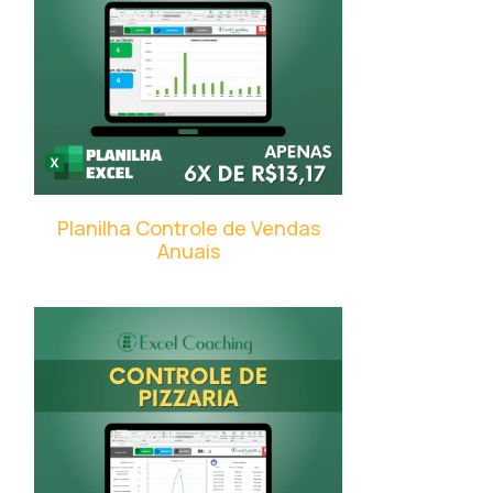
Planilha Controle de Vendas
Anuais