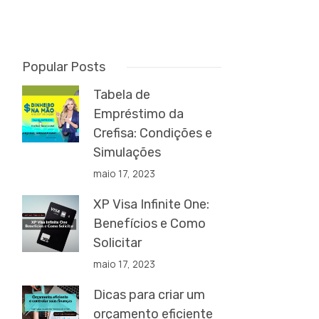
Popular Posts
Tabela de
Empréstimo da
Crefisa: Condições e
Simulações
maio 17, 2023
XP Visa Infinite One:
Benefícios e Como
Solicitar
maio 17, 2023
Dicas para criar um
orçamento eficiente