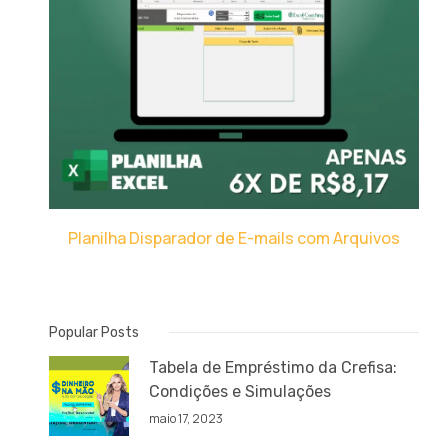
Planilha Disparador de E-mails com Arquivos
Popular Posts
Tabela de Empréstimo da Crefisa:
Condições e Simulações
maio 17, 2023