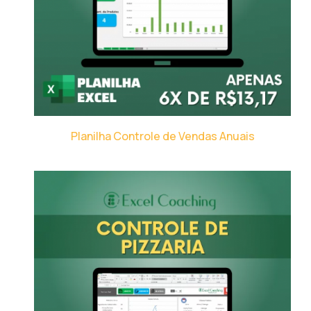
Planilha Controle de Vendas Anuais