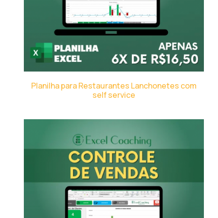
Planilha para Restaurantes Lanchonetes com
self service