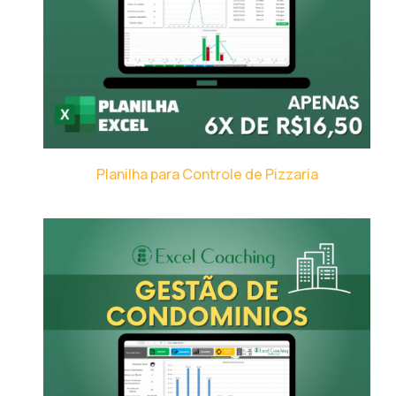
Planilha para Controle de Pizzaria