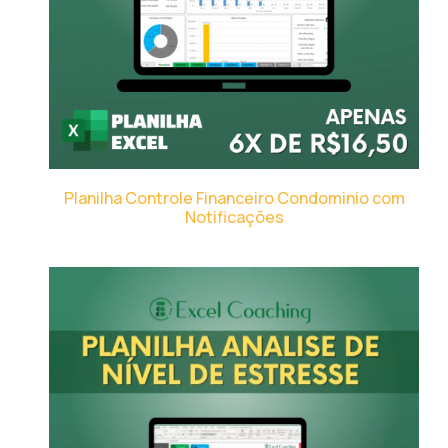
Planilha Controle Financeiro Condominio com
Notificações