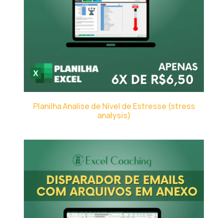
Planilha Analise de Nível de Estresse (stress
analysis)