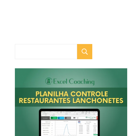
Pesquisar