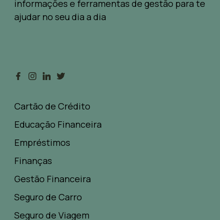
informações e ferramentas de gestão para te
ajudar no seu dia a dia
Cartão de Crédito
Educação Financeira
Empréstimos
Finanças
Gestão Financeira
Seguro de Carro
Seguro de Viagem