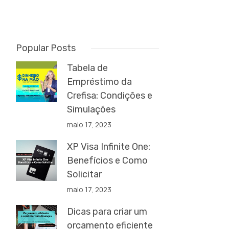
Popular Posts
Tabela de
Empréstimo da
Crefisa: Condições e
Simulações
maio 17, 2023
XP Visa Infinite One:
Benefícios e Como
Solicitar
maio 17, 2023
Dicas para criar um
orçamento eficiente