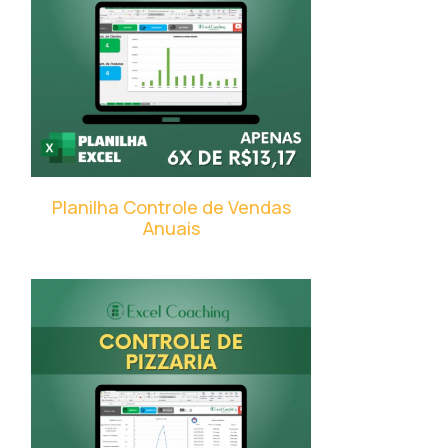
Planilha Controle de Vendas
Anuais