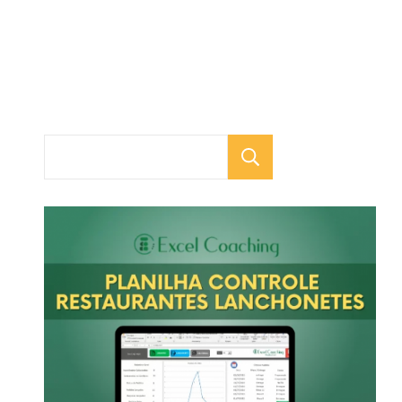
Pesquisar