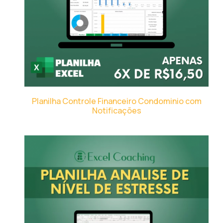
Planilha Controle Financeiro Condominio com
Notificações