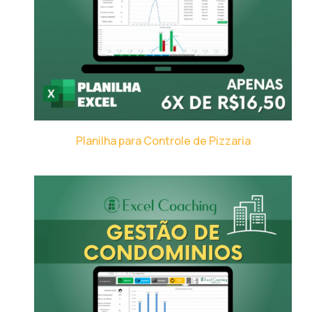
Planilha para Controle de Pizzaria