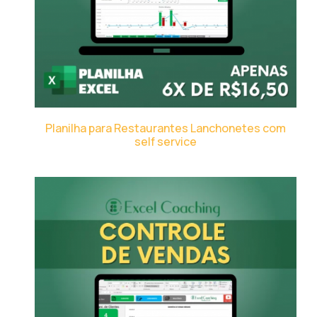
Planilha para Restaurantes Lanchonetes com
self service