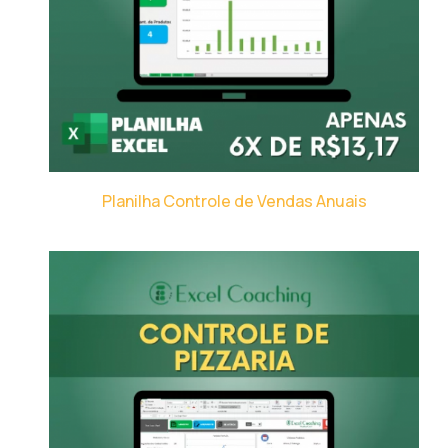
Planilha Controle de Vendas Anuais