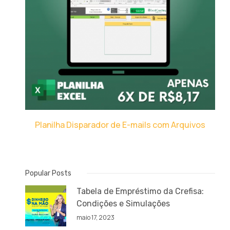
Planilha Disparador de E-mails com Arquivos
Popular Posts
Tabela de Empréstimo da Crefisa:
Condições e Simulações
maio 17, 2023