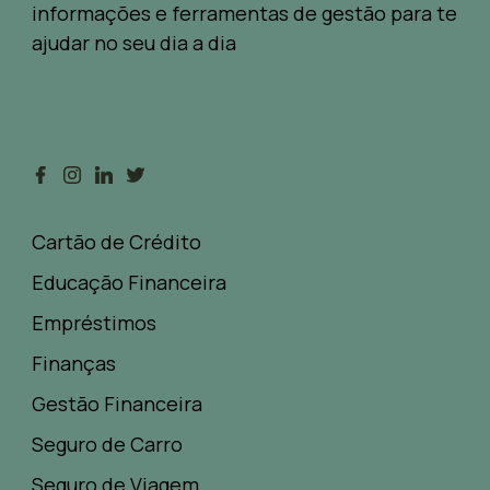
informações e ferramentas de gestão para te
ajudar no seu dia a dia
Cartão de Crédito
Educação Financeira
Empréstimos
Finanças
Gestão Financeira
Seguro de Carro
Seguro de Viagem