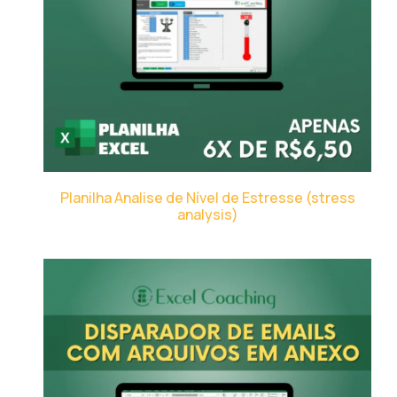
Planilha Analise de Nível de Estresse (stress
analysis)