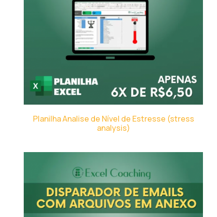
Planilha Analise de Nível de Estresse (stress
analysis)