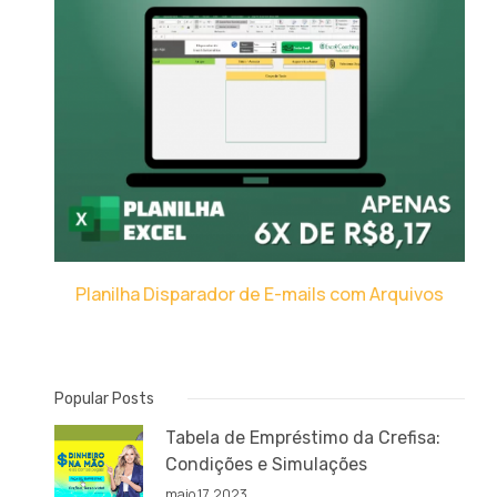
Planilha Disparador de E-mails com Arquivos
Popular Posts
Tabela de Empréstimo da Crefisa:
Condições e Simulações
maio 17, 2023