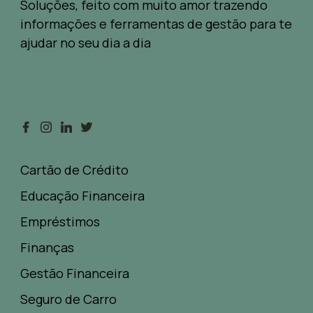
Soluções, feito com muito amor trazendo
informações e ferramentas de gestão para te
ajudar no seu dia a dia
Cartão de Crédito
Educação Financeira
Empréstimos
Finanças
Gestão Financeira
Seguro de Carro