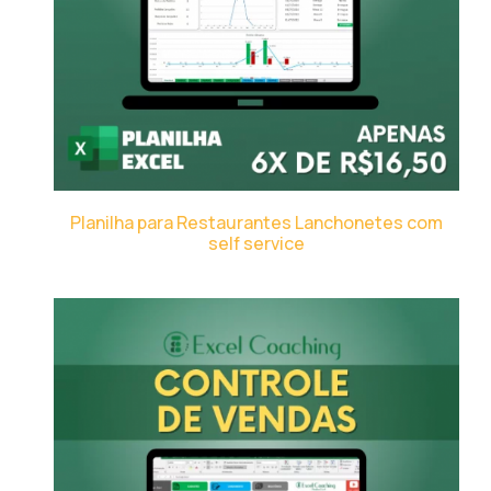
Planilha para Restaurantes Lanchonetes com
self service