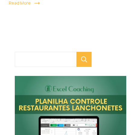
Read More
Pesquisar