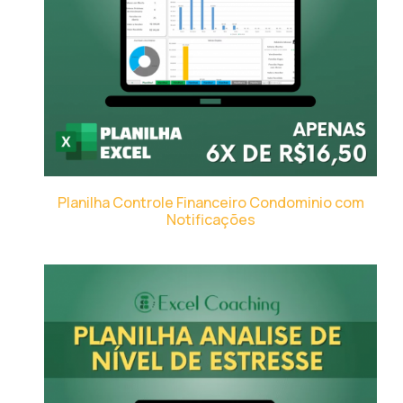
Planilha Controle Financeiro Condominio com
Notificações