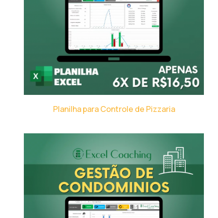
Planilha para Controle de Pizzaria