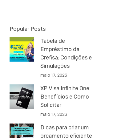
Popular Posts
Tabela de
Empréstimo da
Crefisa: Condições e
Simulações
maio 17, 2023
XP Visa Infinite One:
Benefícios e Como
Solicitar
maio 17, 2023
Dicas para criar um
orçamento eficiente