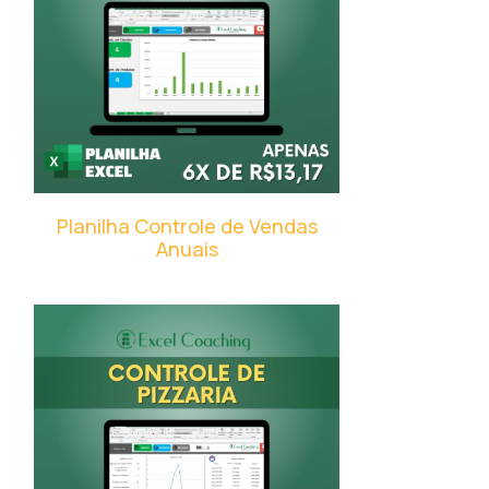
Planilha Controle de Vendas
Anuais