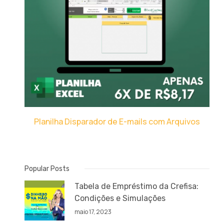
Planilha Disparador de E-mails com Arquivos
Popular Posts
Tabela de Empréstimo da Crefisa:
Condições e Simulações
maio 17, 2023