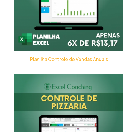
Planilha Controle de Vendas Anuais