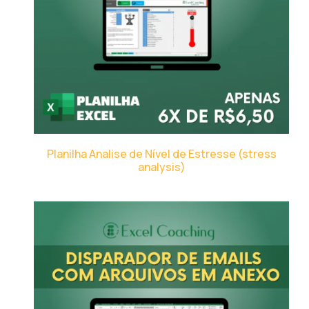
Planilha Analise de Nível de Estresse (stress
analysis)