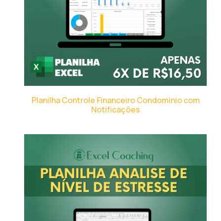
Planilha Controle Financeiro Condominio com
Notificações