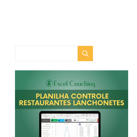
Pesquisar