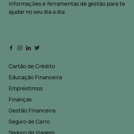
informações e ferramentas de gestão para te
ajudar no seu dia a dia
Cartão de Crédito
Educação Financeira
Empréstimos
Finanças
Gestão Financeira
Seguro de Carro
Seguro de Viagem