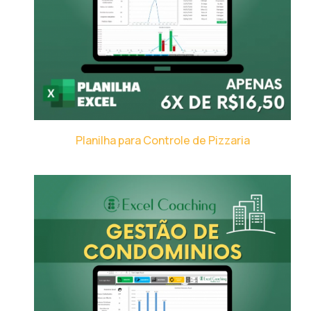
Planilha para Controle de Pizzaria