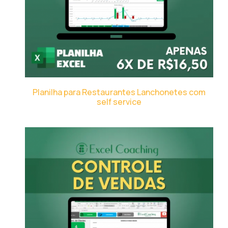
Planilha para Restaurantes Lanchonetes com
self service