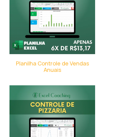
Planilha Controle de Vendas
Anuais