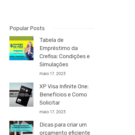
Popular Posts
Tabela de
Empréstimo da
Crefisa: Condições e
Simulações
maio 17, 2023
XP Visa Infinite One:
Benefícios e Como
Solicitar
maio 17, 2023
Dicas para criar um
orçamento eficiente