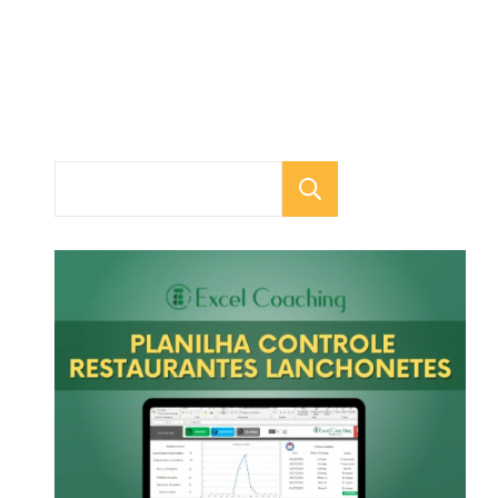
Pesquisar