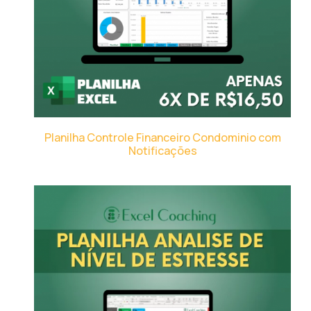
Planilha Controle Financeiro Condominio com
Notificações