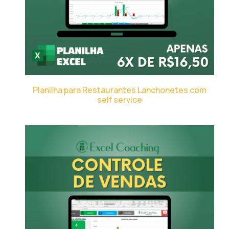
Planilha para Restaurantes Lanchonetes com
self service