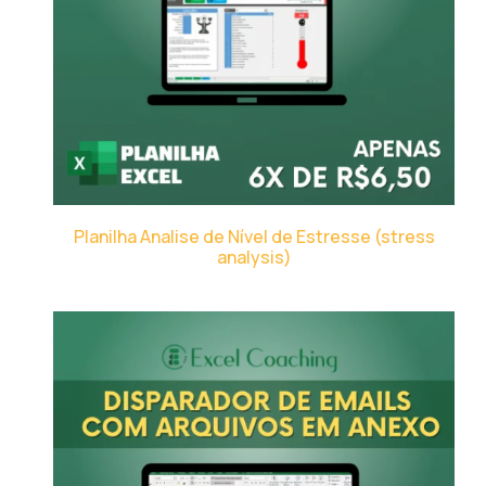
Planilha Analise de Nível de Estresse (stress
analysis)