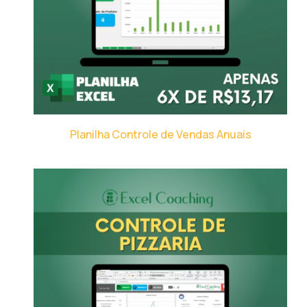
Planilha Controle de Vendas Anuais