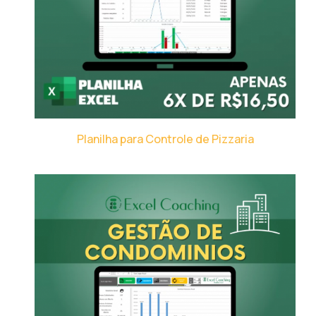
Planilha para Controle de Pizzaria