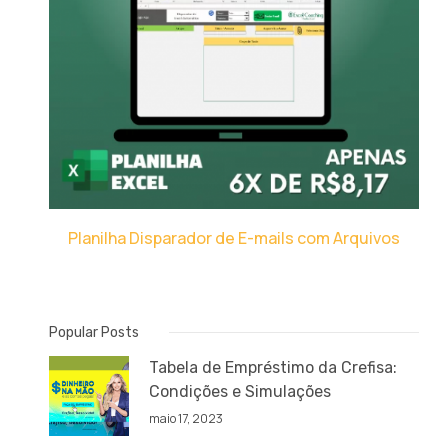
Planilha Disparador de E-mails com Arquivos
Popular Posts
Tabela de Empréstimo da Crefisa:
Condições e Simulações
maio 17, 2023