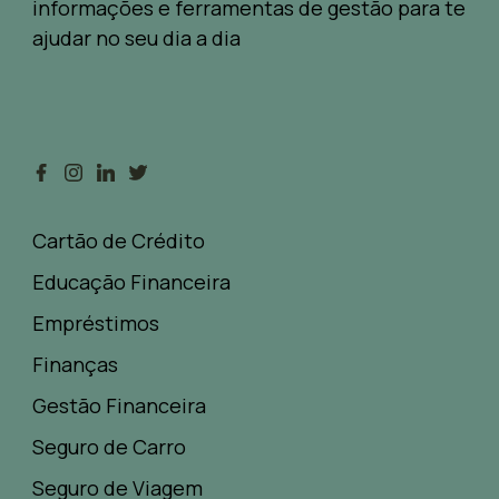
informações e ferramentas de gestão para te
ajudar no seu dia a dia
Cartão de Crédito
Educação Financeira
Empréstimos
Finanças
Gestão Financeira
Seguro de Carro
Seguro de Viagem