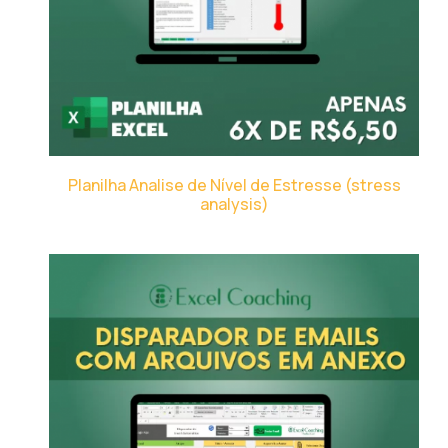
Planilha Analise de Nível de Estresse (stress
analysis)