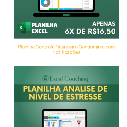
Planilha Controle Financeiro Condominio com
Notificações