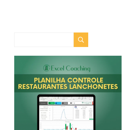
Pesquisar