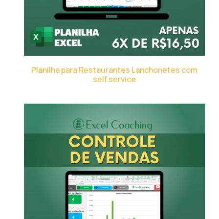
Planilha para Restaurantes Lanchonetes com
self service