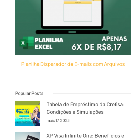
Planilha Disparador de E-mails com Arquivos
Popular Posts
Tabela de Empréstimo da Crefisa:
Condições e Simulações
maio 17, 2023
XP Visa Infinite One: Benefícios e