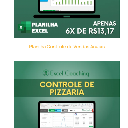
Planilha Controle de Vendas Anuais