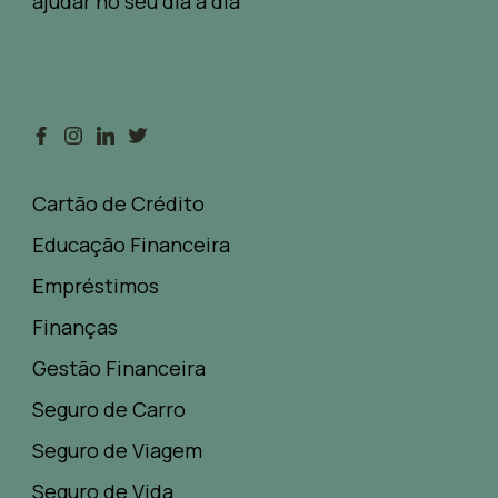
ajudar no seu dia a dia
Cartão de Crédito
Educação Financeira
Empréstimos
Finanças
Gestão Financeira
Seguro de Carro
Seguro de Viagem
Seguro de Vida