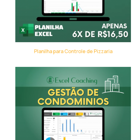
Planilha para Controle de Pizzaria