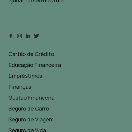
ajudar no seu dia a dia
Cartão de Crédito
Educação Financeira
Empréstimos
Finanças
Gestão Financeira
Seguro de Carro
Seguro de Viagem
Seguro de Vida