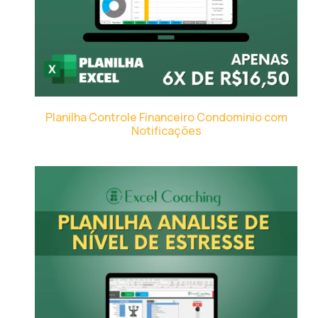
Planilha Controle Financeiro Condominio com
Notificações