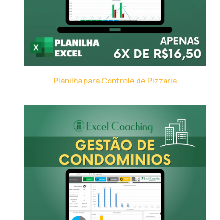
Planilha para Controle de Pizzaria