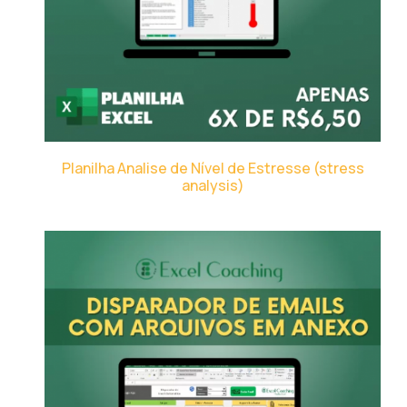
Planilha Analise de Nível de Estresse (stress
analysis)