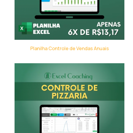
Planilha Controle de Vendas Anuais