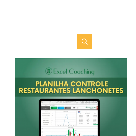
Pesquisar