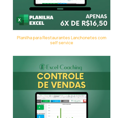
Planilha para Restaurantes Lanchonetes com
self service