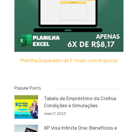
Planilha Disparador de E-mails com Arquivos
Popular Posts
Tabela de Empréstimo da Crefisa:
Condições e Simulações
maio 17, 2023
XP Visa Infinite One: Benefícios e