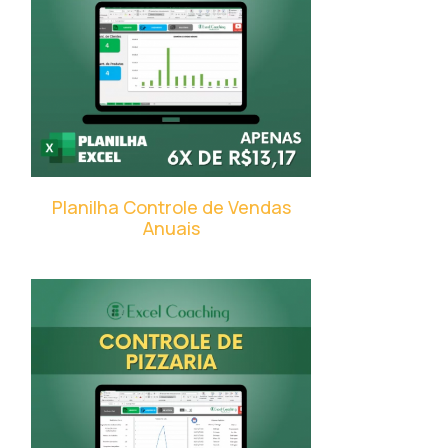
Planilha Controle de Vendas
Anuais