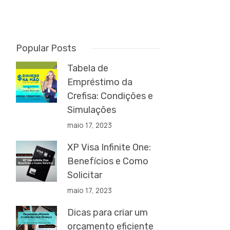
Popular Posts
Tabela de
Empréstimo da
Crefisa: Condições e
Simulações
maio 17, 2023
XP Visa Infinite One:
Benefícios e Como
Solicitar
maio 17, 2023
Dicas para criar um
orçamento eficiente