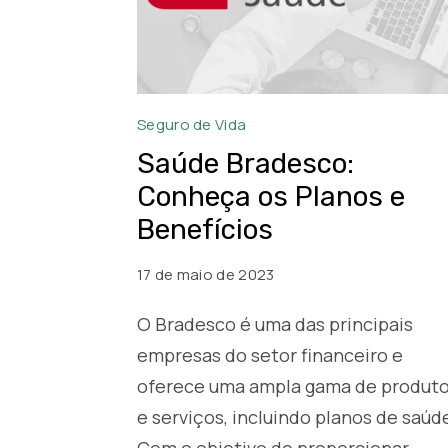
Saúde
Seguro de Vida
Bradesco
Saúde Bradesco:
Conheça os Planos e
Benefícios
17 de maio de 2023
O Bradesco é uma das principais
empresas do setor financeiro e
oferece uma ampla gama de produt
e serviços, incluindo planos de saúd
Com o objetivo de proporcionar