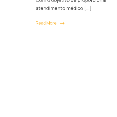
atendimento médico […]
Read More