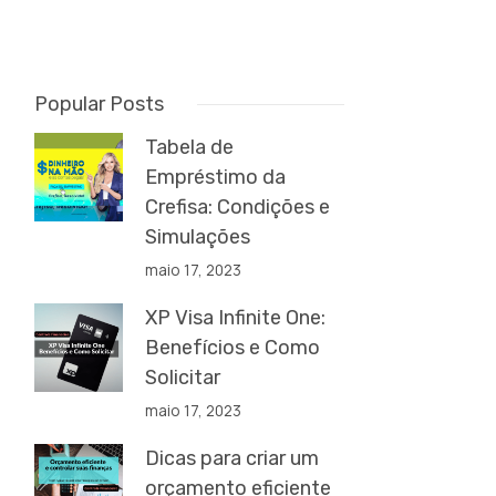
Popular Posts
Tabela de
Empréstimo da
Crefisa: Condições e
Simulações
maio 17, 2023
XP Visa Infinite One:
Benefícios e Como
Solicitar
maio 17, 2023
Dicas para criar um
orçamento eficiente