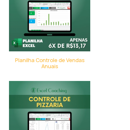
Planilha Controle de Vendas
Anuais