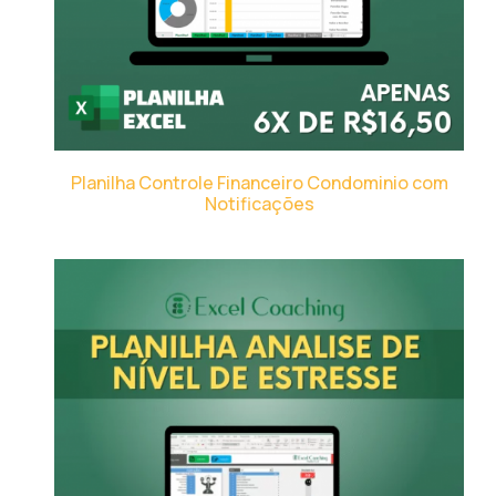
Planilha Controle Financeiro Condominio com
Notificações