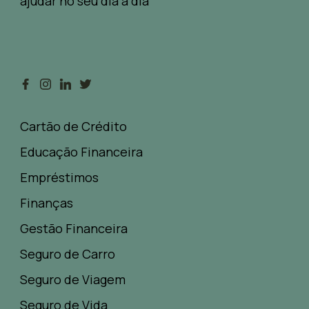
ajudar no seu dia a dia
Cartão de Crédito
Educação Financeira
Empréstimos
Finanças
Gestão Financeira
Seguro de Carro
Seguro de Viagem
Seguro de Vida