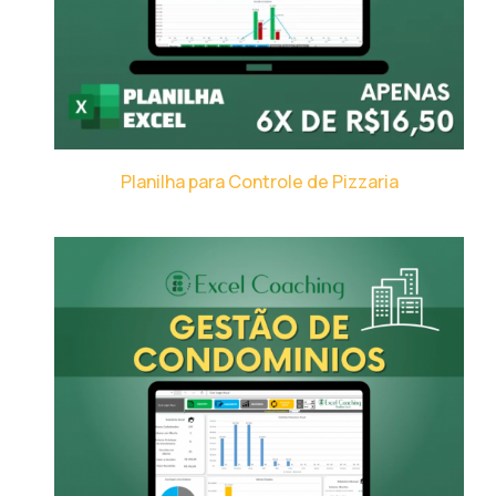
Planilha para Controle de Pizzaria