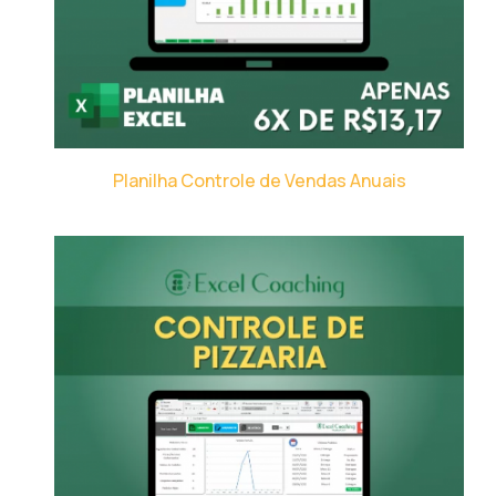
Planilha Controle de Vendas Anuais