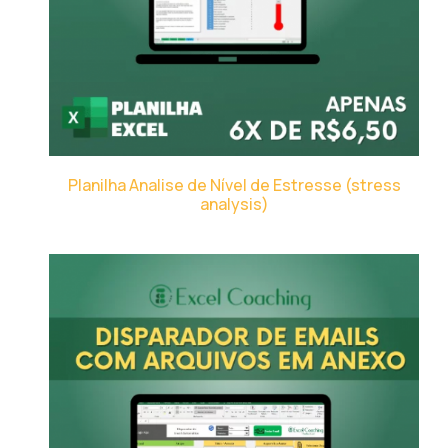
Planilha Analise de Nível de Estresse (stress
analysis)