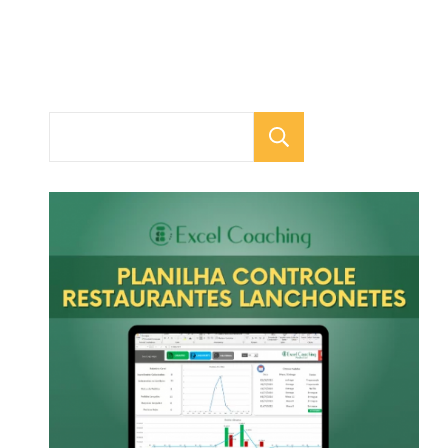
Pesquisar