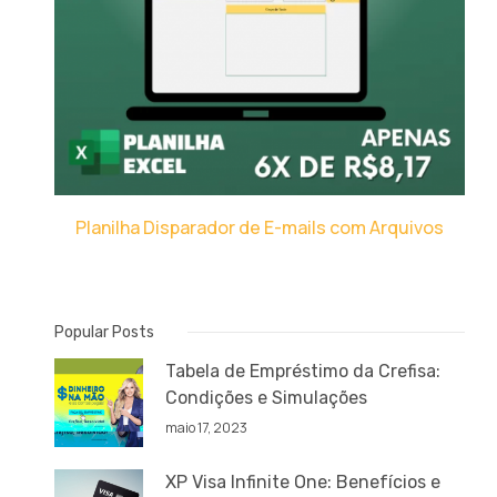
Planilha Disparador de E-mails com Arquivos
Popular Posts
Tabela de Empréstimo da Crefisa:
Condições e Simulações
maio 17, 2023
XP Visa Infinite One: Benefícios e