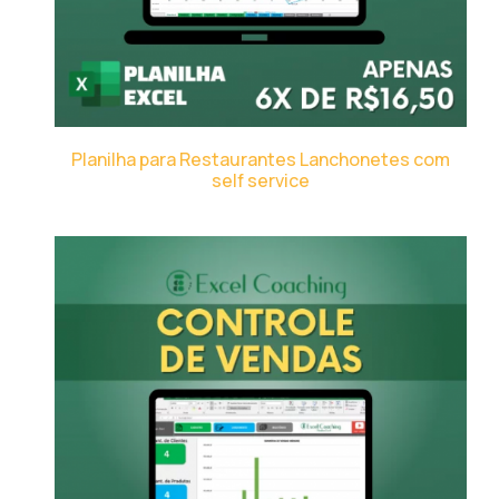
Planilha para Restaurantes Lanchonetes com
self service