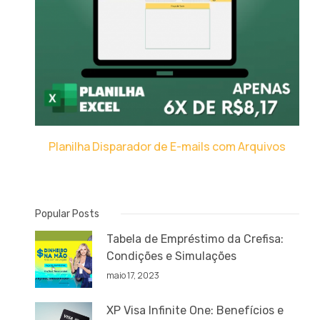
Planilha Disparador de E-mails com Arquivos
Popular Posts
Tabela de Empréstimo da Crefisa:
Condições e Simulações
maio 17, 2023
XP Visa Infinite One: Benefícios e