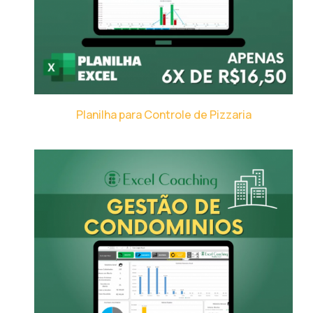
Planilha para Controle de Pizzaria