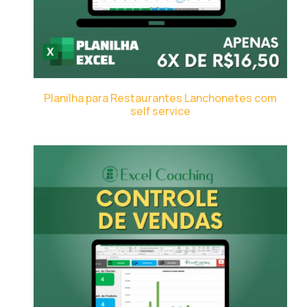
Planilha para Restaurantes Lanchonetes com
self service