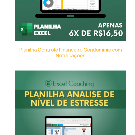
Planilha Controle Financeiro Condominio com
Notificações