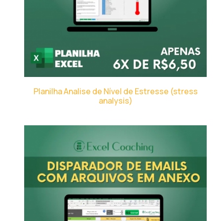
Planilha Analise de Nível de Estresse (stress
analysis)