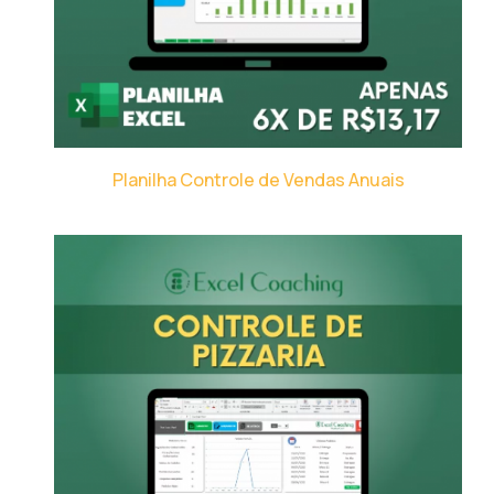
Planilha Controle de Vendas Anuais