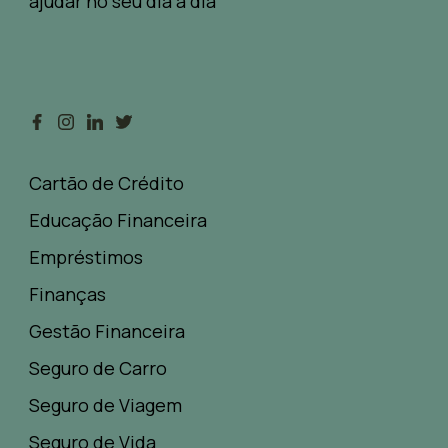
ajudar no seu dia a dia
Cartão de Crédito
Educação Financeira
Empréstimos
Finanças
Gestão Financeira
Seguro de Carro
Seguro de Viagem
Seguro de Vida