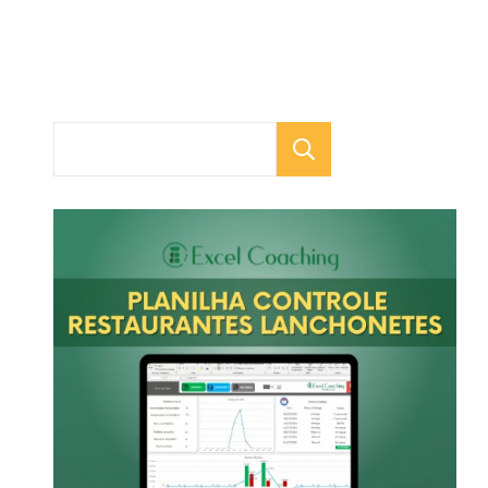
Pesquisar