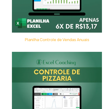
Planilha Controle de Vendas Anuais