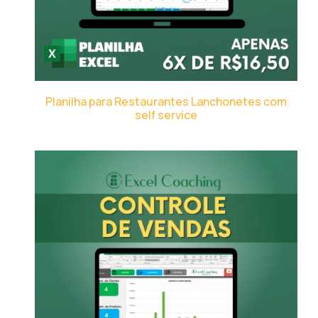
Planilha para Restaurantes Lanchonetes com
self service