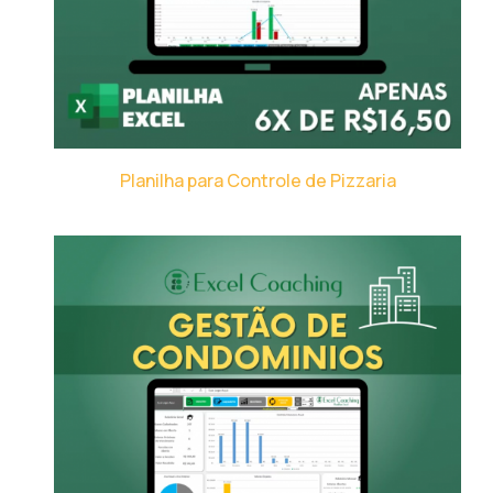
Planilha para Controle de Pizzaria