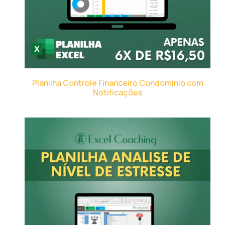
Planilha Controle Financeiro Condominio com
Notificações