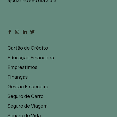
ajudar no seu dia a dia
Cartão de Crédito
Educação Financeira
Empréstimos
Finanças
Gestão Financeira
Seguro de Carro
Seguro de Viagem
Seguro de Vida