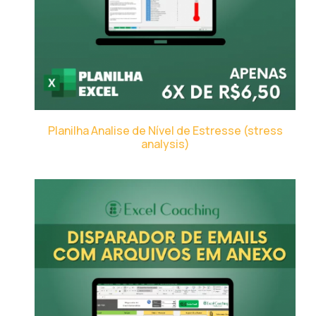
Planilha Analise de Nível de Estresse (stress
analysis)