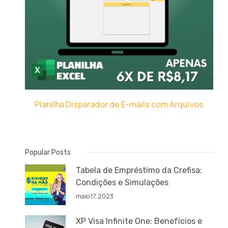
Planilha Disparador de E-mails com Arquivos
Popular Posts
Tabela de Empréstimo da Crefisa:
Condições e Simulações
maio 17, 2023
XP Visa Infinite One: Benefícios e