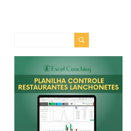
Pesquisar